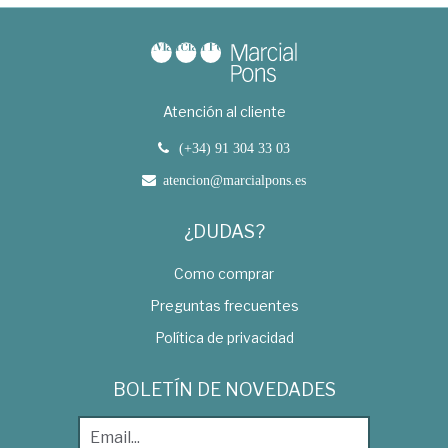
Atención al cliente
(+34) 91 304 33 03
atencion@marcialpons.es
¿DUDAS?
Como comprar
Preguntas frecuentes
Política de privacidad
BOLETÍN DE NOVEDADES