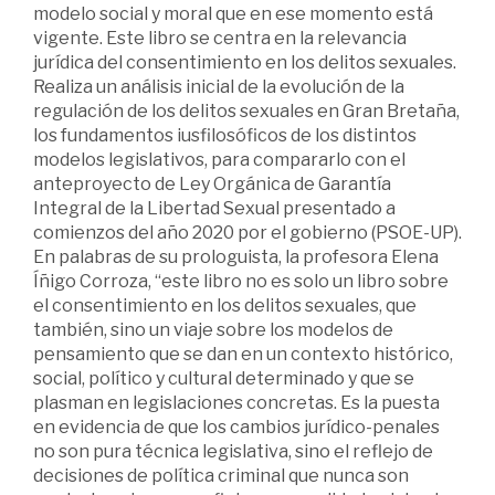
modelo social y moral que en ese momento está
vigente. Este libro se centra en la relevancia
jurídica del consentimiento en los delitos sexuales.
Realiza un análisis inicial de la evolución de la
regulación de los delitos sexuales en Gran Bretaña,
los fundamentos iusfilosóficos de los distintos
modelos legislativos, para compararlo con el
anteproyecto de Ley Orgánica de Garantía
Integral de la Libertad Sexual presentado a
comienzos del año 2020 por el gobierno (PSOE-UP).
En palabras de su prologuista, la profesora Elena
Íñigo Corroza, “este libro no es solo un libro sobre
el consentimiento en los delitos sexuales, que
también, sino un viaje sobre los modelos de
pensamiento que se dan en un contexto histórico,
social, político y cultural determinado y que se
plasman en legislaciones concretas. Es la puesta
en evidencia de que los cambios jurídico-penales
no son pura técnica legislativa, sino el reflejo de
decisiones de política criminal que nunca son