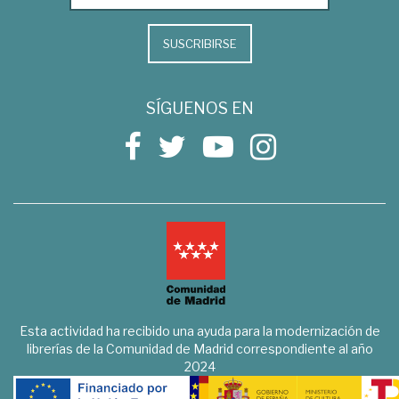
SUSCRIBIRSE
SÍGUENOS EN
Esta actividad ha recibido una ayuda para la modernización de
librerías de la Comunidad de Madrid correspondiente al año
2024