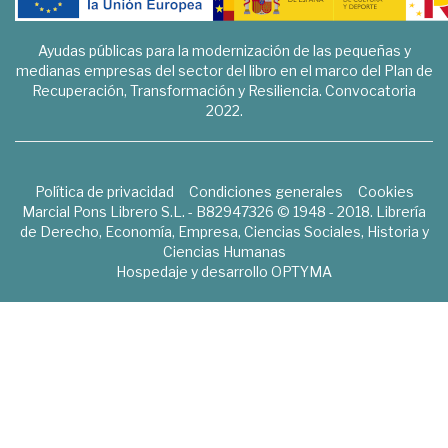
Ayudas públicas para la modernización de las pequeñas y
medianas empresas del sector del libro en el marco del Plan de
Recuperación, Transformación y Resiliencia. Convocatoria
2022.
Política de privacidad
Condiciones generales
Cookies
Marcial Pons Librero S.L. - B82947326 © 1948 - 2018. Librería
de Derecho, Economía, Empresa, Ciencias Sociales, Historia y
Ciencias Humanas
Hospedaje y desarrollo
OPTYMA