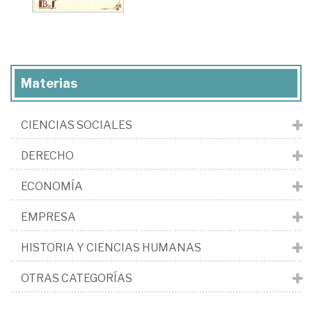
Materias
CIENCIAS SOCIALES
DERECHO
ECONOMÍA
EMPRESA
HISTORIA Y CIENCIAS HUMANAS
OTRAS CATEGORÍAS