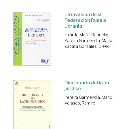
La invasión de la
Federación Rusa a
Ucrania
Fajardo Mejía, Gabriela
;
Pereira Garmendía, Mario
;
Zapata Gonzales, Diego
Diccionario del latín
jurídico
Pereira Garmendía, Mario
;
Velasco, Ramiro