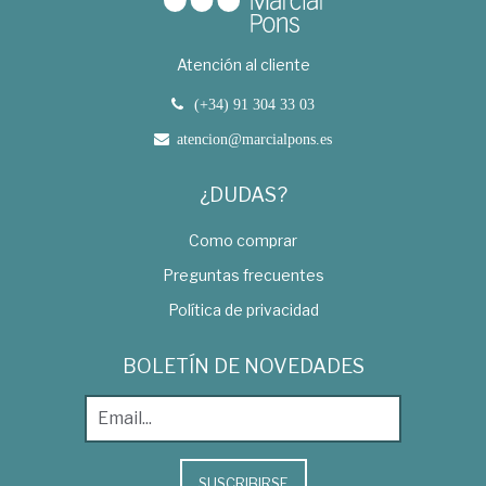
Atención al cliente
(+34) 91 304 33 03
atencion@marcialpons.es
¿DUDAS?
Como comprar
Preguntas frecuentes
Política de privacidad
BOLETÍN DE NOVEDADES
SUSCRIBIRSE