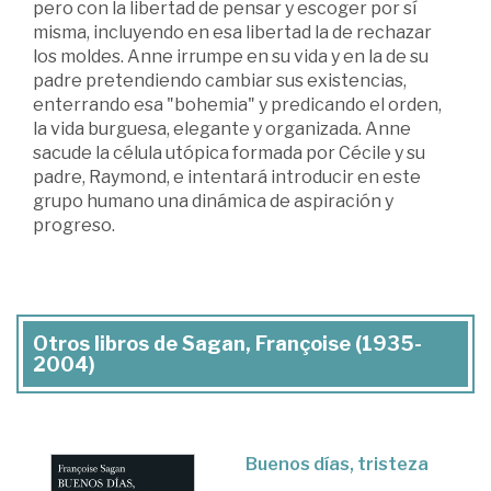
pero con la libertad de pensar y escoger por sí
misma, incluyendo en esa libertad la de rechazar
los moldes. Anne irrumpe en su vida y en la de su
padre pretendiendo cambiar sus existencias,
enterrando esa "bohemia" y predicando el orden,
la vida burguesa, elegante y organizada. Anne
sacude la célula utópica formada por Cécile y su
padre, Raymond, e intentará introducir en este
grupo humano una dinámica de aspiración y
progreso.
Otros libros de Sagan, Françoise (1935-
2004)
Buenos días, tristeza