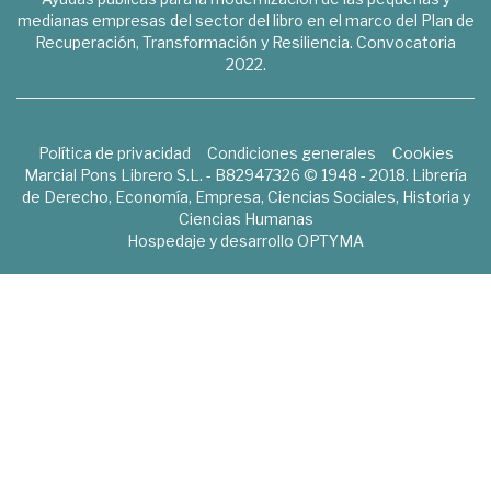
medianas empresas del sector del libro en el marco del Plan de
Recuperación, Transformación y Resiliencia. Convocatoria
2022.
Política de privacidad
Condiciones generales
Cookies
Marcial Pons Librero S.L. - B82947326 © 1948 - 2018. Librería
de Derecho, Economía, Empresa, Ciencias Sociales, Historia y
Ciencias Humanas
Hospedaje y desarrollo
OPTYMA