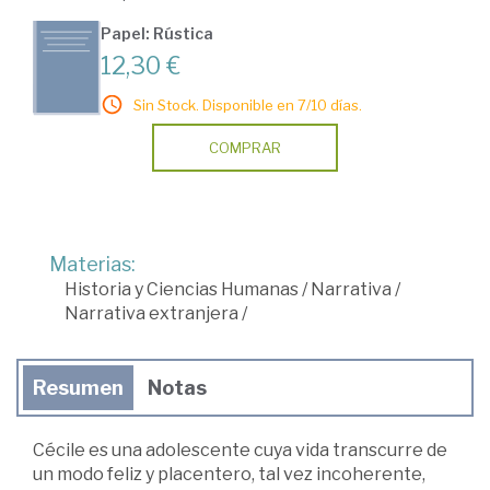
Papel: Rústica
12,30 €
Sin Stock. Disponible en 7/10 días.
COMPRAR
Materias:
Historia y Ciencias Humanas
/
Narrativa
/
Narrativa extranjera
/
Resumen
Notas
Cécile es una adolescente cuya vida transcurre de
un modo feliz y placentero, tal vez incoherente,