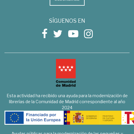
SÍGUENOS EN
Esta actividad ha recibido una ayuda para la modernización de
librerías de la Comunidad de Madrid correspondiente al año
2024
Ayudas públicas para la modernización de las pequeñas y