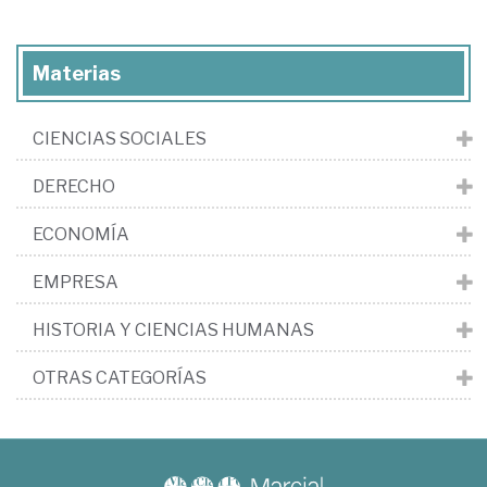
Materias
CIENCIAS SOCIALES
DERECHO
ECONOMÍA
EMPRESA
HISTORIA Y CIENCIAS HUMANAS
OTRAS CATEGORÍAS