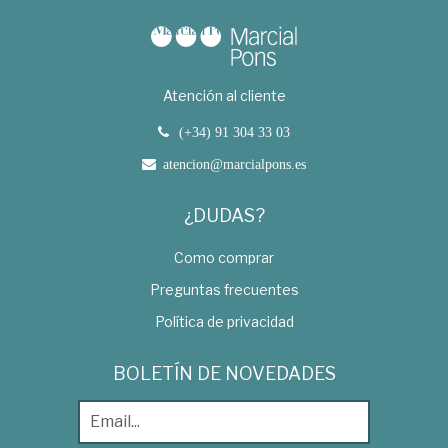
Atención al cliente
(+34) 91 304 33 03
atencion@marcialpons.es
¿DUDAS?
Como comprar
Preguntas frecuentes
Política de privacidad
BOLETÍN DE NOVEDADES