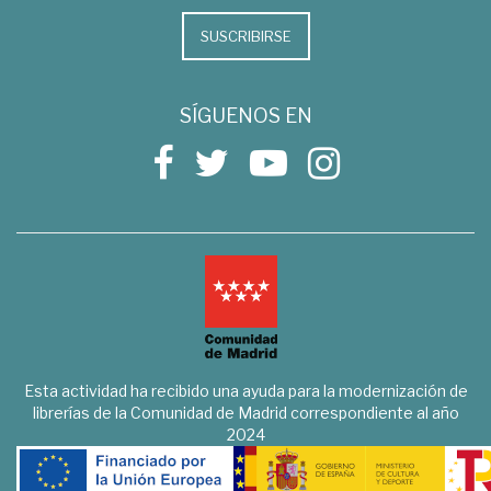
SUSCRIBIRSE
SÍGUENOS EN
Esta actividad ha recibido una ayuda para la modernización de
librerías de la Comunidad de Madrid correspondiente al año
2024