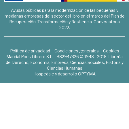
Ayudas públicas para la modernización de las pequeñas y
medianas empresas del sector del libro en el marco del Plan de
Recuperación, Transformación y Resiliencia. Convocatoria
2022.
Política de privacidad
Condiciones generales
Cookies
Marcial Pons Librero S.L. - B82947326 © 1948 - 2018. Librería
de Derecho, Economía, Empresa, Ciencias Sociales, Historia y
Ciencias Humanas
Hospedaje y desarrollo
OPTYMA