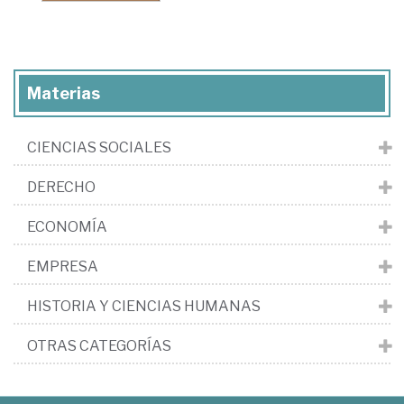
Materias
CIENCIAS SOCIALES
DERECHO
ECONOMÍA
EMPRESA
HISTORIA Y CIENCIAS HUMANAS
OTRAS CATEGORÍAS