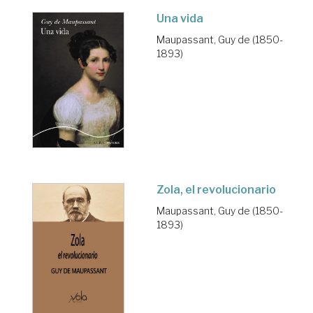
Una vida
Maupassant, Guy de (1850-
1893)
Zola, el revolucionario
Maupassant, Guy de (1850-
1893)