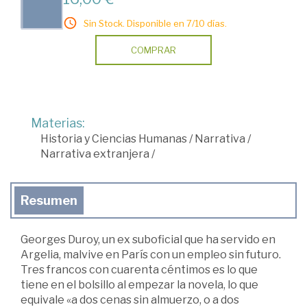
Sin Stock. Disponible en 7/10 días.
COMPRAR
Materias:
Historia y Ciencias Humanas
/
Narrativa
/
Narrativa extranjera
/
Resumen
Georges Duroy, un ex suboficial que ha servido en
Argelia, malvive en París con un empleo sin futuro.
Tres francos con cuarenta céntimos es lo que
tiene en el bolsillo al empezar la novela, lo que
equivale «a dos cenas sin almuerzo, o a dos