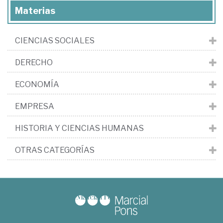
Materias
CIENCIAS SOCIALES
DERECHO
ECONOMÍA
EMPRESA
HISTORIA Y CIENCIAS HUMANAS
OTRAS CATEGORÍAS