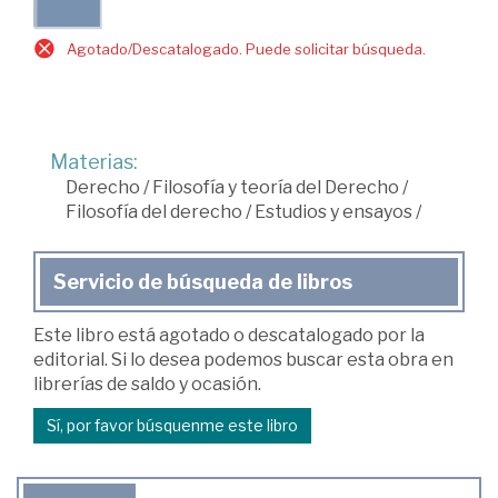
Agotado/Descatalogado. Puede solicitar búsqueda.
Materias:
Derecho
/
Filosofía y teoría del Derecho
/
Filosofía del derecho
/
Estudios y ensayos
/
Servicio de búsqueda de libros
Este libro está agotado o descatalogado por la
editorial. Si lo desea podemos buscar esta obra en
librerías de saldo y ocasión.
Sí, por favor búsquenme este libro