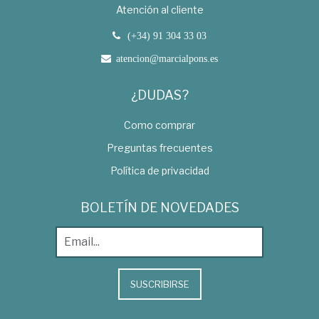
Atención al cliente
(+34) 91 304 33 03
atencion@marcialpons.es
¿DUDAS?
Como comprar
Preguntas frecuentes
Política de privacidad
BOLETÍN DE NOVEDADES
SUSCRIBIRSE