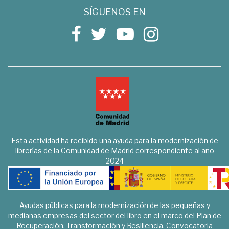
SÍGUENOS EN
Esta actividad ha recibido una ayuda para la modernización de
librerías de la Comunidad de Madrid correspondiente al año
2024
Ayudas públicas para la modernización de las pequeñas y
medianas empresas del sector del libro en el marco del Plan de
Recuperación, Transformación y Resiliencia. Convocatoria