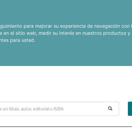
seguimiento para mejorar su experiencia de navegación con l
a en el sitio web
,
medir su interés en nuestros productos y 
ntes para usted
.
Buscar