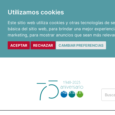
Utilizamos cookies
Este sitio web utiliza cookies y otras tecnologías de 
básica del sitio web
,
para brindar una mejor experienci
marketing
,
para mostrar anuncios que sean más releva
ACEPTAR
RECHAZAR
CAMBIAR PREFERENCIAS