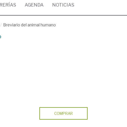
BRERÍAS
AGENDA
NOTICIAS
Breviario del animal humano
o
COMPRAR