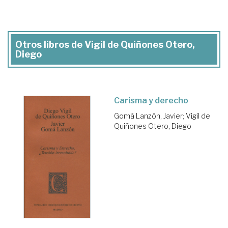
Otros libros de Vigil de Quiñones Otero,
Diego
Carisma y derecho
Gomá Lanzón, Javier
;
Vigil de
Quiñones Otero, Diego