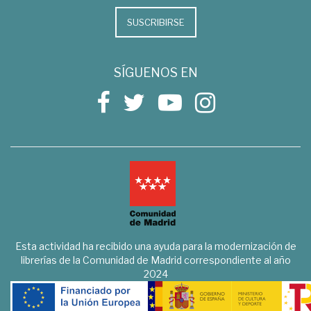
SUSCRIBIRSE
SÍGUENOS EN
Esta actividad ha recibido una ayuda para la modernización de
librerías de la Comunidad de Madrid correspondiente al año
2024