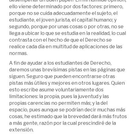
ello viene determinado por dos factores: primero,
porque no se cuida adecuadamente el sujeto, el
estudiante, el joven jurista, el capital humano; y
segundo, porque por unas cosas o por otras, no se
llega a ubicar lo que se estudia en la realidad, lo cual
contrasta con el hecho de que el Derecho se
realice cada día en multitud de aplicaciones de las
normas.
A fin de ayudar a los estudiantes de Derecho,
daremos unas brevísimas pistas en las páginas que
siguen. Seguro que pueden encontrarse otras
pistas más útiles y mejores en otros lugares. Quien
esto escribe asume voluntariamente dos
limitaciones: la propia, pues la juventud y las
propias carencias no permiten más; y la del
espacio, pues aunque se podrían decir muchas más
cosas, he estimado que la brevedad dará más frutos
a más gente, razón por la cual prescindiré de la
extensión.