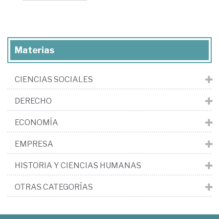
Materias
CIENCIAS SOCIALES
DERECHO
ECONOMÍA
EMPRESA
HISTORIA Y CIENCIAS HUMANAS
OTRAS CATEGORÍAS