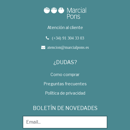
Atención al cliente
(+34) 91 304 33 03
atencion@marcialpons.es
¿DUDAS?
Como comprar
Preguntas frecuentes
Política de privacidad
BOLETÍN DE NOVEDADES