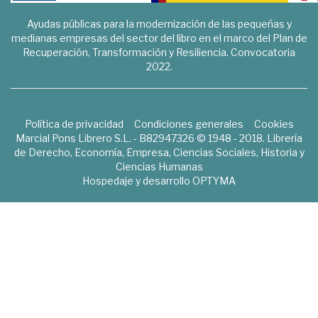
Ayudas públicas para la modernización de las pequeñas y
medianas empresas del sector del libro en el marco del Plan de
Recuperación, Transformación y Resiliencia. Convocatoria
2022.
Política de privacidad
Condiciones generales
Cookies
Marcial Pons Librero S.L. - B82947326 © 1948 - 2018. Librería
de Derecho, Economía, Empresa, Ciencias Sociales, Historia y
Ciencias Humanas
Hospedaje y desarrollo
OPTYMA