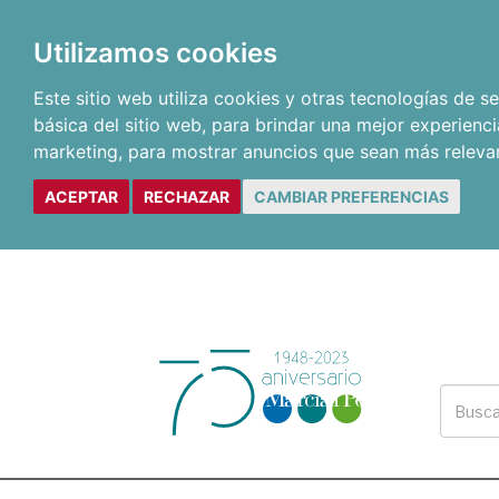
Utilizamos cookies
Este sitio web utiliza cookies y otras tecnologías de 
básica del sitio web
,
para brindar una mejor experienci
marketing
,
para mostrar anuncios que sean más releva
ACEPTAR
RECHAZAR
CAMBIAR PREFERENCIAS