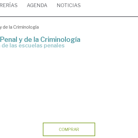
BRERÍAS
AGENDA
NOTICIAS
y de la Criminología
Penal y de la Criminología
ra de las escuelas penales
COMPRAR