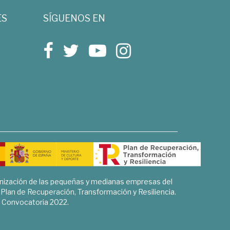
ES
SÍGUENOS EN
rnización de las pequeñas y medianas empresas del
l Plan de Recuperación, Transformación y Resiliencia.
Convocatoria 2022.