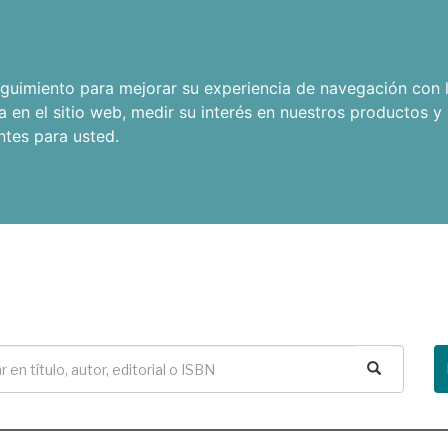
seguimiento para mejorar su experiencia de navegación con l
a en el sitio web
,
medir su interés en nuestros productos y 
ntes para usted
.
Buscar