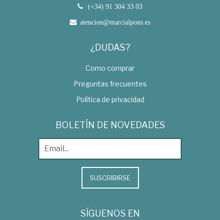
(+34) 91 304 33 03
atencion@marcialpons.es
¿DUDAS?
Como comprar
Preguntas frecuentes
Política de privacidad
BOLETÍN DE NOVEDADES
SUSCRIBIRSE
SÍGUENOS EN