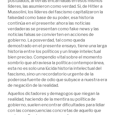
postulados, al verlas encarnadas en esos mismos
líderes, las asumieron como verdad. Si, de Hitler a
Mussolini, los líderes del fascismo capitalizaron la
falsedad como base de su poder, esa historia
continúa en el presente: ahora las noticias
verdaderas se presentan como fake news y las
noticias falsas se convierten en acciones de
gobierno. La posverdad, tal como queda
demostrado en el presente ensayo, tiene una larga
historia entre los políticos y un linaje intelectual
bien preciso. Compendio vital sobre el momento
sombrío que atraviesa la política contemporánea,
esta no es solo una lúcida historia intelectual del
fascismo, sino un recordatorio urgente de la
poderosa fuente de odio que subyace a nuestra era
de negación de la realidad.
Aquellos dictadores y demagogos que niegan la
realidad, haciendo de la mentira su política de
gobierno, suelen encontrar dificultades para lidiar
con las consecuencias concretas de aquello que