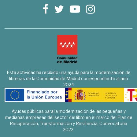
Esta actividad ha recibido una ayuda para la modernización de
librerías de la Comunidad de Madrid correspondiente al año
2024
Ayudas públicas para la modernización de las pequeñas y
medianas empresas del sector del libro en el marco del Plan de
Recuperación, Transformación y Resiliencia. Convocatoria
2022.