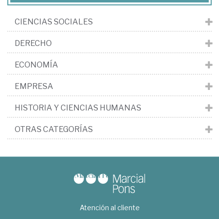
CIENCIAS SOCIALES
DERECHO
ECONOMÍA
EMPRESA
HISTORIA Y CIENCIAS HUMANAS
OTRAS CATEGORÍAS
Atención al cliente