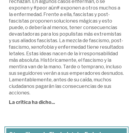
rechazan. En algunos casos enferman, o se
exponen y #peor aún# exponen a otros muchos a
la enfermedad. Frente a ella, fascistas y post-
fascistas proponen soluciones mágicas y esto
puede, o debería al menos, tener consecuencias
devastadoras para los populistas más extremistas
y sus aliados fascistas. La mezcla de fascismo, post-
fascismo, xenofobia y enfermedad tiene resultados
letales. Estas ideas nacen de la irresponsabilidad
más absoluta. Históricamente, el fascismo y la
mentira van de la mano. Tarde o temprano, incluso
sus seguidores verán a sus emperadores desnudos.
Lamentablemente, antes de su caída, muchos
ciudadanos pagarán las consecuencias de sus
acciones.
La crítica ha dicho...