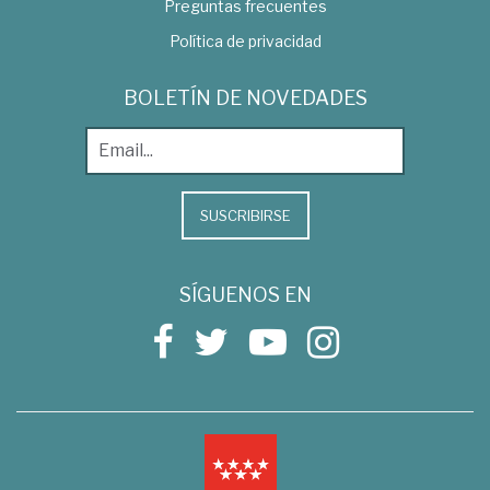
Preguntas frecuentes
Política de privacidad
BOLETÍN DE NOVEDADES
SUSCRIBIRSE
SÍGUENOS EN