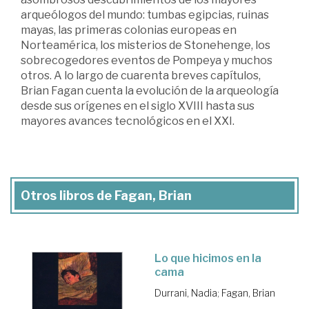
arqueólogos del mundo: tumbas egipcias, ruinas
mayas, las primeras colonias europeas en
Norteamérica, los misterios de Stonehenge, los
sobrecogedores eventos de Pompeya y muchos
otros. A lo largo de cuarenta breves capítulos,
Brian Fagan cuenta la evolución de la arqueología
desde sus orígenes en el siglo XVIII hasta sus
mayores avances tecnológicos en el XXI.
Otros libros de Fagan, Brian
Lo que hicimos en la
cama
Durrani, Nadia
;
Fagan, Brian