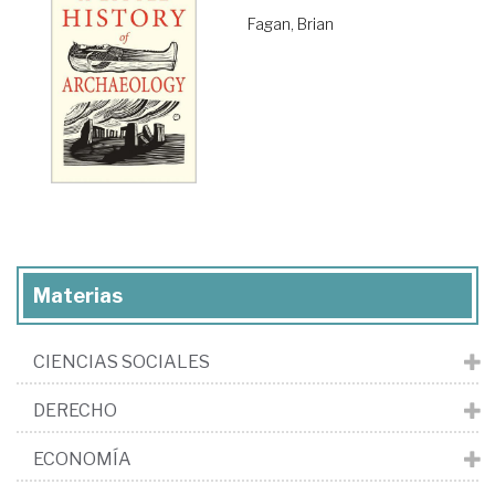
Fagan, Brian
Materias
CIENCIAS SOCIALES
DERECHO
ECONOMÍA