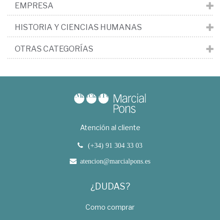
EMPRESA
HISTORIA Y CIENCIAS HUMANAS
OTRAS CATEGORÍAS
Atención al cliente
(+34) 91 304 33 03
atencion@marcialpons.es
¿DUDAS?
Como comprar