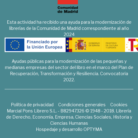
Esta actividad ha recibido una ayuda para la modernización de
librerías de la Comunidad de Madrid correspondiente al año
2024
Ayudas públicas para la modernización de las pequeñas y
medianas empresas del sector del libro en el marco del Plan de
Recuperación, Transformación y Resiliencia. Convocatoria
2022.
Política de privacidad
Condiciones generales
Cookies
Marcial Pons Librero S.L. - B82947326 © 1948 - 2018. Librería
de Derecho, Economía, Empresa, Ciencias Sociales, Historia y
Ciencias Humanas
Hospedaje y desarrollo
OPTYMA