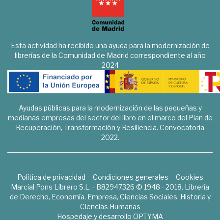
Esta actividad ha recibido una ayuda para la modernización de
librerías de la Comunidad de Madrid correspondiente al año
2024
Ayudas públicas para la modernización de las pequeñas y
medianas empresas del sector del libro en el marco del Plan de
Recuperación, Transformación y Resiliencia. Convocatoria
2022.
Política de privacidad
Condiciones generales
Cookies
Marcial Pons Librero S.L. - B82947326 © 1948 - 2018. Librería
de Derecho, Economía, Empresa, Ciencias Sociales, Historia y
Ciencias Humanas
Hospedaje y desarrollo
OPTYMA