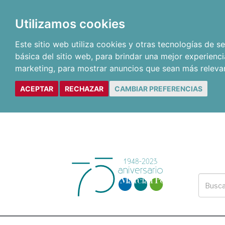
Utilizamos cookies
Este sitio web utiliza cookies y otras tecnologías de 
básica del sitio web
,
para brindar una mejor experienci
marketing
,
para mostrar anuncios que sean más releva
ACEPTAR
RECHAZAR
CAMBIAR PREFERENCIAS