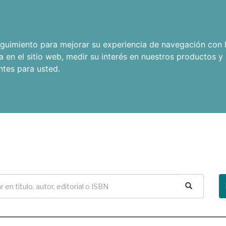
seguimiento para mejorar su experiencia de navegación con l
a en el sitio web
,
medir su interés en nuestros productos y 
ntes para usted
.
Buscar