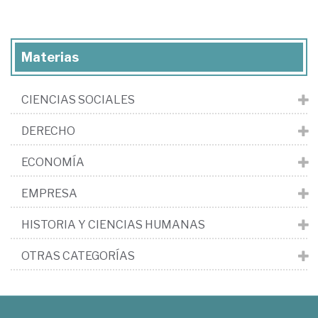
Materias
CIENCIAS SOCIALES
DERECHO
ECONOMÍA
EMPRESA
HISTORIA Y CIENCIAS HUMANAS
OTRAS CATEGORÍAS