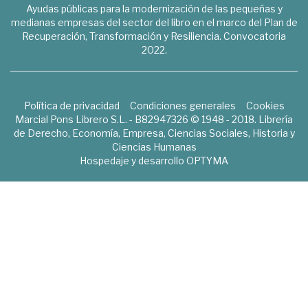
Ayudas públicas para la modernización de las pequeñas y
medianas empresas del sector del libro en el marco del Plan de
Recuperación, Transformación y Resiliencia. Convocatoria
2022.
Política de privacidad
Condiciones generales
Cookies
Marcial Pons Librero S.L. - B82947326 © 1948 - 2018. Librería
de Derecho, Economía, Empresa, Ciencias Sociales, Historia y
Ciencias Humanas
Hospedaje y desarrollo
OPTYMA