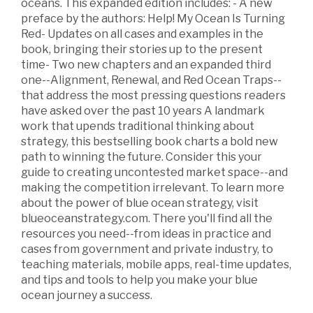
oceans. This expanded edition includes: - A new
preface by the authors: Help! My Ocean Is Turning
Red- Updates on all cases and examples in the
book, bringing their stories up to the present
time- Two new chapters and an expanded third
one--Alignment, Renewal, and Red Ocean Traps--
that address the most pressing questions readers
have asked over the past 10 years A landmark
work that upends traditional thinking about
strategy, this bestselling book charts a bold new
path to winning the future. Consider this your
guide to creating uncontested market space--and
making the competition irrelevant. To learn more
about the power of blue ocean strategy, visit
blueoceanstrategy.com. There you'll find all the
resources you need--from ideas in practice and
cases from government and private industry, to
teaching materials, mobile apps, real-time updates,
and tips and tools to help you make your blue
ocean journey a success.