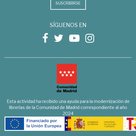
SUSCRIBIRSE
SÍGUENOS EN
Esta actividad ha recibido una ayuda para la modernización de
librerías de la Comunidad de Madrid correspondiente al año
2024