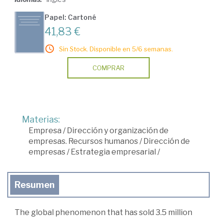
Papel: Cartoné
41,83 €
Sin Stock. Disponible en 5/6 semanas.
COMPRAR
Materias:
Empresa
/
Dirección y organización de
empresas. Recursos humanos
/
Dirección de
empresas
/
Estrategia empresarial
/
Resumen
The global phenomenon that has sold 3.5 million