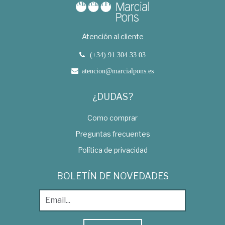
Atención al cliente
(+34) 91 304 33 03
atencion@marcialpons.es
¿DUDAS?
Como comprar
Preguntas frecuentes
Política de privacidad
BOLETÍN DE NOVEDADES