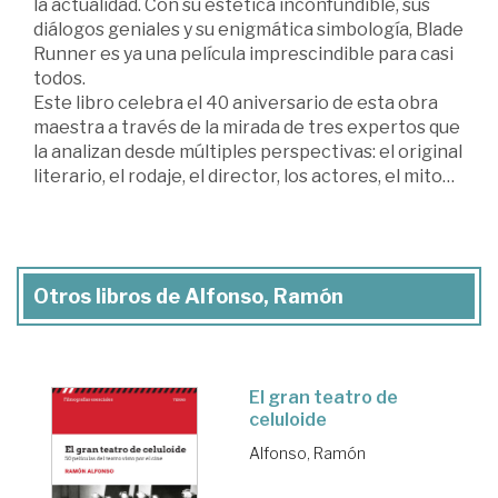
la actualidad. Con su estética inconfundible, sus
diálogos geniales y su enigmática simbología, Blade
Runner es ya una película imprescindible para casi
todos.
Este libro celebra el 40 aniversario de esta obra
maestra a través de la mirada de tres expertos que
la analizan desde múltiples perspectivas: el original
literario, el rodaje, el director, los actores, el mito…
Otros libros de Alfonso, Ramón
El gran teatro de
celuloide
Alfonso, Ramón