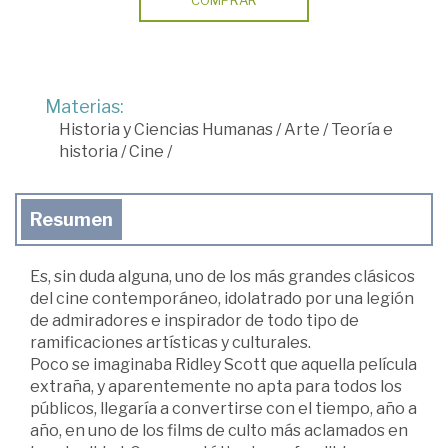
Materias:
Historia y Ciencias Humanas
/
Arte
/
Teoría e
historia
/
Cine
/
Resumen
Es, sin duda alguna, uno de los más grandes clásicos
del cine contemporáneo, idolatrado por una legión
de admiradores e inspirador de todo tipo de
ramificaciones artísticas y culturales.
Poco se imaginaba Ridley Scott que aquella película
extraña, y aparentemente no apta para todos los
públicos, llegaría a convertirse con el tiempo, año a
año, en uno de los films de culto más aclamados en