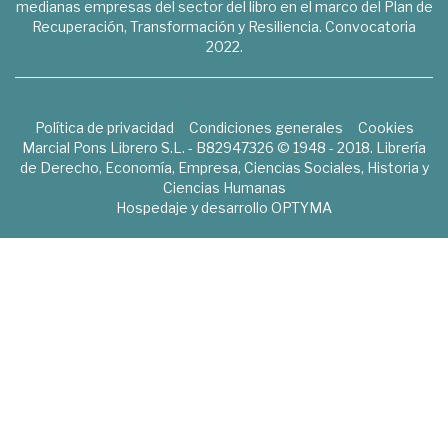
medianas empresas del sector del libro en el marco del Plan de
Recuperación, Transformación y Resiliencia. Convocatoria
2022.
Política de privacidad
Condiciones generales
Cookies
Marcial Pons Librero S.L. - B82947326 © 1948 - 2018. Librería
de Derecho, Economía, Empresa, Ciencias Sociales, Historia y
Ciencias Humanas
Hospedaje y desarrollo
OPTYMA