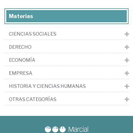
Materias
CIENCIAS SOCIALES
DERECHO
ECONOMÍA
EMPRESA
HISTORIA Y CIENCIAS HUMANAS
OTRAS CATEGORÍAS