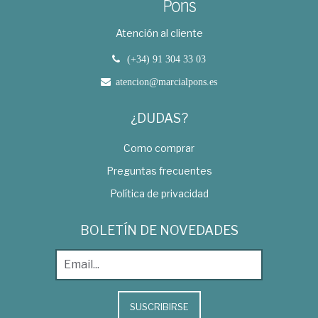
Atención al cliente
(+34) 91 304 33 03
atencion@marcialpons.es
¿DUDAS?
Como comprar
Preguntas frecuentes
Política de privacidad
BOLETÍN DE NOVEDADES
SUSCRIBIRSE