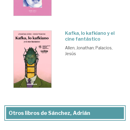
Kafka, lo kafkiano y el
cine fantástico
Allen, Jonathan
;
Palacios,
Jesús
Otros libros de Sánchez, Adrián