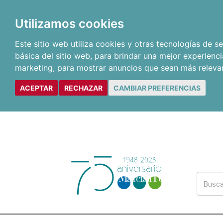
Utilizamos cookies
Este sitio web utiliza cookies y otras tecnologías de 
básica del sitio web
,
para brindar una mejor experienci
marketing
,
para mostrar anuncios que sean más releva
ACEPTAR
RECHAZAR
CAMBIAR PREFERENCIAS