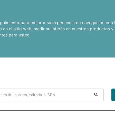
seguimiento para mejorar su experiencia de navegación con l
a en el sitio web
,
medir su interés en nuestros productos y 
ntes para usted
.
Buscar