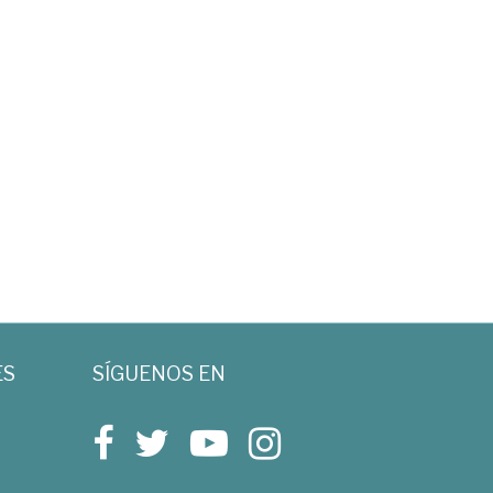
ES
SÍGUENOS EN