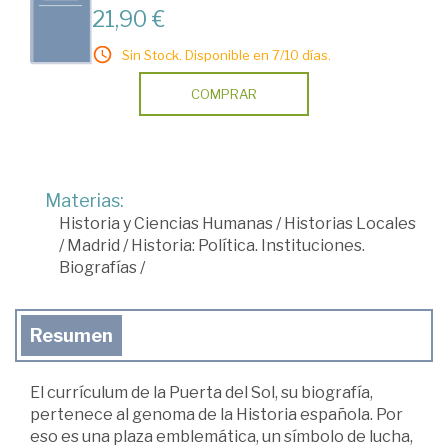
21,90 €
Sin Stock. Disponible en 7/10 días.
COMPRAR
Materias:
Historia y Ciencias Humanas
/
Historias Locales
/
Madrid
/
Historia: Política. Instituciones.
Biografías
/
Resumen
El currículum de la Puerta del Sol, su biografía,
pertenece al genoma de la Historia española. Por
eso es una plaza emblemática, un símbolo de lucha,