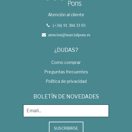
Atención al cliente
(+34) 91 304 33 03
atencion@marcialpons.es
¿DUDAS?
Como comprar
Preguntas frecuentes
Política de privacidad
BOLETÍN DE NOVEDADES
SUSCRIBIRSE