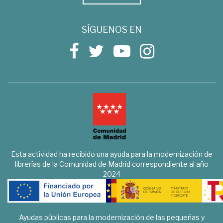
SÍGUENOS EN
Esta actividad ha recibido una ayuda para la modernización de
librerías de la Comunidad de Madrid correspondiente al año
2024
Ayudas públicas para la modernización de las pequeñas y