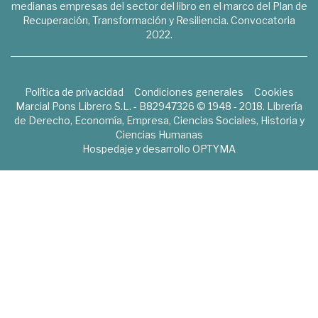
medianas empresas del sector del libro en el marco del Plan de
Recuperación, Transformación y Resiliencia. Convocatoria
2022.
Política de privacidad
Condiciones generales
Cookies
Marcial Pons Librero S.L. - B82947326 © 1948 - 2018. Librería
de Derecho, Economía, Empresa, Ciencias Sociales, Historia y
Ciencias Humanas
Hospedaje y desarrollo
OPTYMA