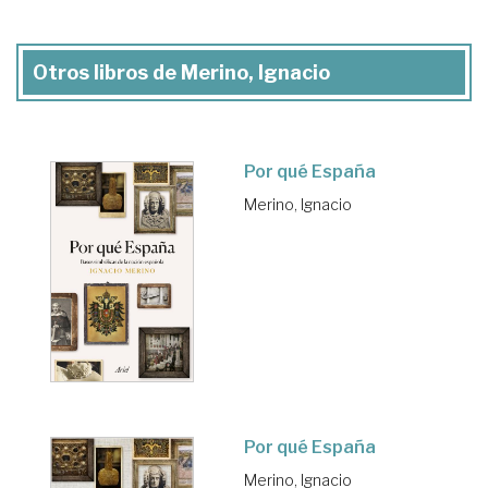
Otros libros de Merino, Ignacio
Por qué España
Merino, Ignacio
Por qué España
Merino, Ignacio