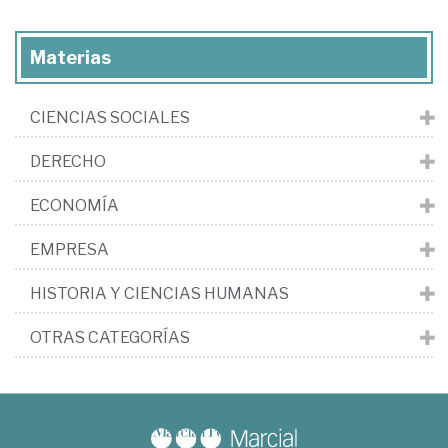
Materias
CIENCIAS SOCIALES
DERECHO
ECONOMÍA
EMPRESA
HISTORIA Y CIENCIAS HUMANAS
OTRAS CATEGORÍAS