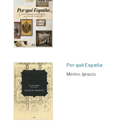
Por qué España
Merino, Ignacio