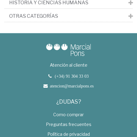
HISTORIA Y CIENCIAS HUMANAS
OTRAS CATEGORÍAS
Atención al cliente
(+34) 91 304 33 03
atencion@marcialpons.es
¿DUDAS?
Como comprar
Preguntas frecuentes
Política de privacidad