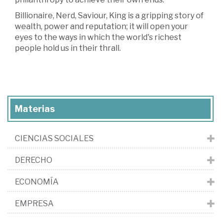
Billionaire, Nerd, Saviour, King is a gripping story of
wealth, power and reputation; it will open your
eyes to the ways in which the world's richest
people hold us in their thrall.
Materias
CIENCIAS SOCIALES
DERECHO
ECONOMÍA
EMPRESA