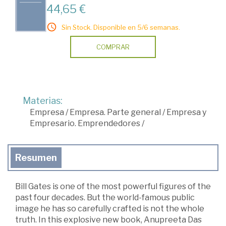
44,65 €
Sin Stock. Disponible en 5/6 semanas.
COMPRAR
Materias:
Empresa
/
Empresa. Parte general
/
Empresa y
Empresario. Emprendedores
/
Resumen
Bill Gates is one of the most powerful figures of the
past four decades. But the world-famous public
image he has so carefully crafted is not the whole
truth. In this explosive new book, Anupreeta Das