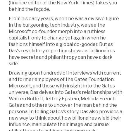
(finance editor of the New York Times) takes you
behind the façade.
From his early years, when he was a divisive figure
in the burgeoning tech industry, we see the
Microsoft co-founder morph into a ruthless
capitalist, only to change yet again when he
fashions himself into a global do-gooder. But as
Das's revelatory reporting shows us: billionaires
have secrets and philanthropy can have a dark
side.
Drawing upon hundreds of interviews with current
and former employees of the Gates Foundation,
Microsoft, and those with insight into the Gates
universe, Das delves into Gates's relationships with
Warren Buffett, Jeffrey Epstein, Melinda French
Gates and others to uncover the man behind the
persona. In telling Gates's story, Das also provides a
new way to think about how billionaires wield their
influence, manipulate their image and pursue
philanthropy to achieve their own ends.