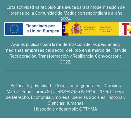
Esta actividad ha recibido una ayuda para la modernización de
librerías de la Comunidad de Madrid correspondiente al año
2024
Ayudas públicas para la modernización de las pequeñas y
medianas empresas del sector del libro en el marco del Plan de
Recuperación, Transformación y Resiliencia. Convocatoria
2022.
Política de privacidad
Condiciones generales
Cookies
Marcial Pons Librero S.L. - B82947326 © 1948 - 2018. Librería
de Derecho, Economía, Empresa, Ciencias Sociales, Historia y
Ciencias Humanas
Hospedaje y desarrollo
OPTYMA