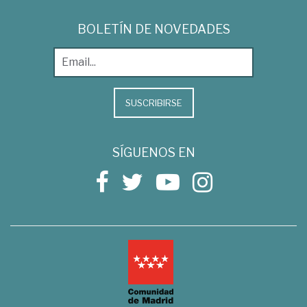
BOLETÍN DE NOVEDADES
SUSCRIBIRSE
SÍGUENOS EN