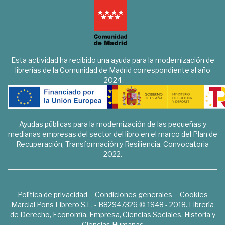
Esta actividad ha recibido una ayuda para la modernización de
librerías de la Comunidad de Madrid correspondiente al año
2024
Ayudas públicas para la modernización de las pequeñas y
medianas empresas del sector del libro en el marco del Plan de
Recuperación, Transformación y Resiliencia. Convocatoria
2022.
Política de privacidad
Condiciones generales
Cookies
Marcial Pons Librero S.L. - B82947326 © 1948 - 2018. Librería
de Derecho, Economía, Empresa, Ciencias Sociales, Historia y
Ciencias Humanas