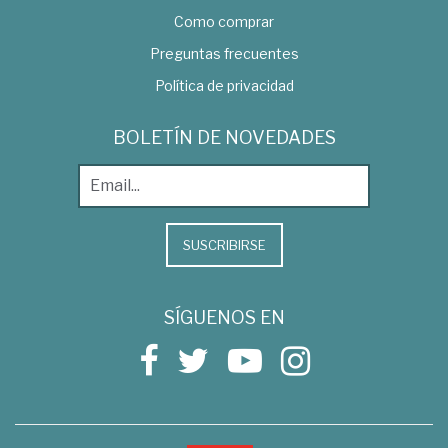
Como comprar
Preguntas frecuentes
Política de privacidad
BOLETÍN DE NOVEDADES
SUSCRIBIRSE
SÍGUENOS EN