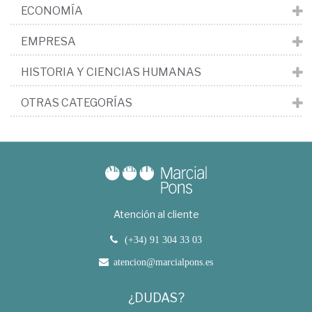
ECONOMÍA
EMPRESA
HISTORIA Y CIENCIAS HUMANAS
OTRAS CATEGORÍAS
Atención al cliente
(+34) 91 304 33 03
atencion@marcialpons.es
¿DUDAS?