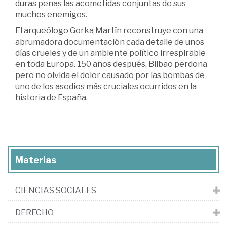
duras penas las acometidas conjuntas de sus
muchos enemigos.
El arqueólogo Gorka Martín reconstruye con una
abrumadora documentación cada detalle de unos
días crueles y de un ambiente político irrespirable
en toda Europa. 150 años después, Bilbao perdona
pero no olvida el dolor causado por las bombas de
uno de los asedios más cruciales ocurridos en la
historia de España.
Materias
CIENCIAS SOCIALES
DERECHO