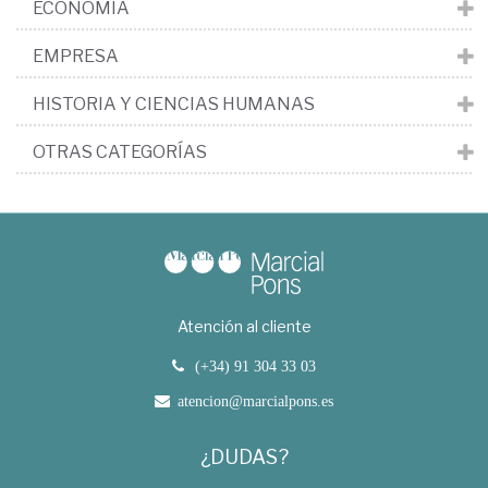
ECONOMÍA
EMPRESA
HISTORIA Y CIENCIAS HUMANAS
OTRAS CATEGORÍAS
Atención al cliente
(+34) 91 304 33 03
atencion@marcialpons.es
¿DUDAS?