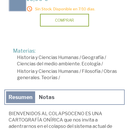
Sin Stock. Disponible en 7/10 días.
COMPRAR
Materias:
Historia y Ciencias Humanas
/
Geografía
/
Ciencias del medio ambiente. Ecología
/
Historia y Ciencias Humanas
/
Filosofía
/
Obras
generales. Teorías
/
Resumen
Notas
BIENVENIDOS AL COLAPSOCENO ES UNA
CARTOGRAFÍA ONÍRICA que nos invita a
adentrarnos en el colapso del sistema actual de