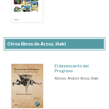
Otros libros de Arzoz, Iñaki
El desencanto del
Progreso
Alonso, Andoni
;
Arzoz, Iñaki