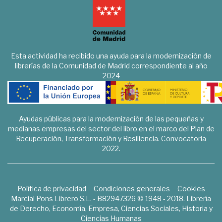
Esta actividad ha recibido una ayuda para la modernización de
librerías de la Comunidad de Madrid correspondiente al año
2024
Ayudas públicas para la modernización de las pequeñas y
medianas empresas del sector del libro en el marco del Plan de
Recuperación, Transformación y Resiliencia. Convocatoria
2022.
Política de privacidad
Condiciones generales
Cookies
Marcial Pons Librero S.L. - B82947326 © 1948 - 2018. Librería
de Derecho, Economía, Empresa, Ciencias Sociales, Historia y
Ciencias Humanas