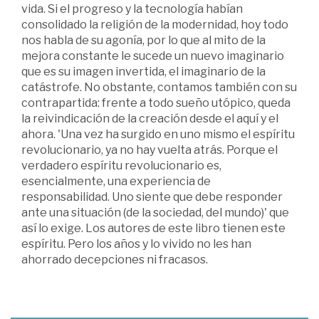
vida. Si el progreso y la tecnología habían
consolidado la religión de la modernidad, hoy todo
nos habla de su agonía, por lo que al mito de la
mejora constante le sucede un nuevo imaginario
que es su imagen invertida, el imaginario de la
catástrofe. No obstante, contamos también con su
contrapartida: frente a todo sueño utópico, queda
la reivindicación de la creación desde el aquí y el
ahora. 'Una vez ha surgido en uno mismo el espíritu
revolucionario, ya no hay vuelta atrás. Porque el
verdadero espíritu revolucionario es,
esencialmente, una experiencia de
responsabilidad. Uno siente que debe responder
ante una situación (de la sociedad, del mundo)' que
así lo exige. Los autores de este libro tienen este
espíritu. Pero los años y lo vivido no les han
ahorrado decepciones ni fracasos.