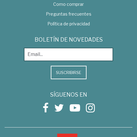
Como comprar
Preguntas frecuentes
Política de privacidad
BOLETÍN DE NOVEDADES
SUSCRIBIRSE
SÍGUENOS EN