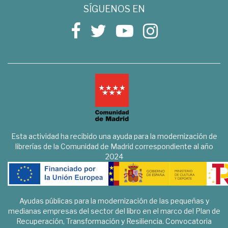
SÍGUENOS EN
Esta actividad ha recibido una ayuda para la modernización de
librerías de la Comunidad de Madrid correspondiente al año
2024
Ayudas públicas para la modernización de las pequeñas y
medianas empresas del sector del libro en el marco del Plan de
Recuperación, Transformación y Resiliencia. Convocatoria