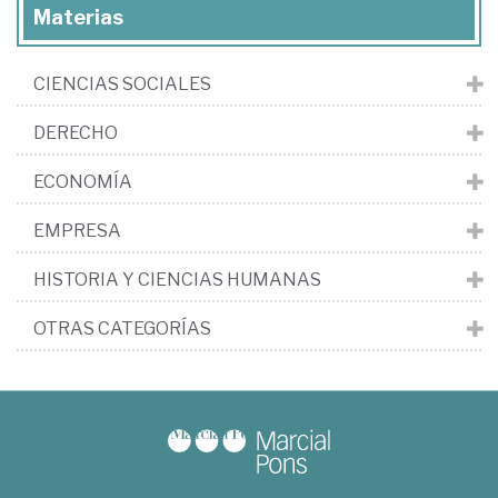
Materias
CIENCIAS SOCIALES
DERECHO
ECONOMÍA
EMPRESA
HISTORIA Y CIENCIAS HUMANAS
OTRAS CATEGORÍAS