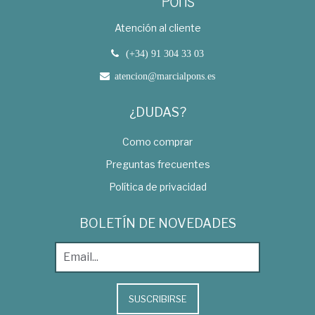
Atención al cliente
(+34) 91 304 33 03
atencion@marcialpons.es
¿DUDAS?
Como comprar
Preguntas frecuentes
Política de privacidad
BOLETÍN DE NOVEDADES
SUSCRIBIRSE