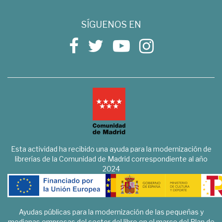
SÍGUENOS EN
Esta actividad ha recibido una ayuda para la modernización de
librerías de la Comunidad de Madrid correspondiente al año
2024
Ayudas públicas para la modernización de las pequeñas y
medianas empresas del sector del libro en el marco del Plan de