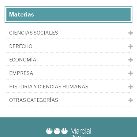
Materias
CIENCIAS SOCIALES
DERECHO
ECONOMÍA
EMPRESA
HISTORIA Y CIENCIAS HUMANAS
OTRAS CATEGORÍAS