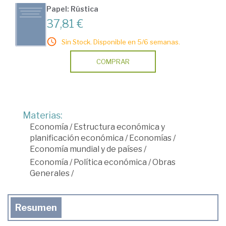
Papel: Rústica
37,81 €
Sin Stock. Disponible en 5/6 semanas.
COMPRAR
Materias:
Economía
/
Estructura económica y
planificación económica
/
Economías
/
Economía mundial y de países
/
Economía
/
Política económica
/
Obras
Generales
/
Resumen