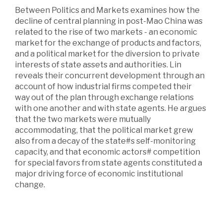
Between Politics and Markets examines how the
decline of central planning in post-Mao China was
related to the rise of two markets - an economic
market for the exchange of products and factors,
and a political market for the diversion to private
interests of state assets and authorities. Lin
reveals their concurrent development through an
account of how industrial firms competed their
way out of the plan through exchange relations
with one another and with state agents. He argues
that the two markets were mutually
accommodating, that the political market grew
also from a decay of the state#s self-monitoring
capacity, and that economic actors# competition
for special favors from state agents constituted a
major driving force of economic institutional
change.