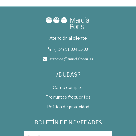
Atención al cliente
(+34) 91 304 33 03
atencion@marcialpons.es
¿DUDAS?
Como comprar
Preguntas frecuentes
Política de privacidad
BOLETÍN DE NOVEDADES