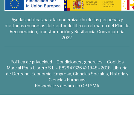
Ayudas públicas para la modernización de las pequeñas y
medianas empresas del sector del libro en el marco del Plan de
Recuperación, Transformación y Resiliencia. Convocatoria
2022.
Política de privacidad
Condiciones generales
Cookies
Marcial Pons Librero S.L. - B82947326 © 1948 - 2018. Librería
de Derecho, Economía, Empresa, Ciencias Sociales, Historia y
Ciencias Humanas
Hospedaje y desarrollo
OPTYMA