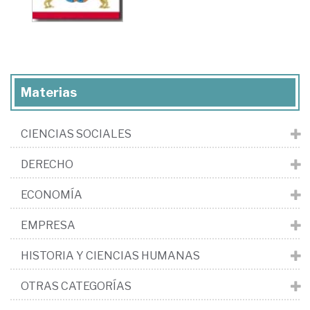
Materias
CIENCIAS SOCIALES
DERECHO
ECONOMÍA
EMPRESA
HISTORIA Y CIENCIAS HUMANAS
OTRAS CATEGORÍAS