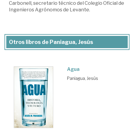
Carbonell, secretario técnico del Colegio Oficial de
Ingenieros Agrónomos de Levante.
Otros libros de Paniagua, Jesús
Agua
Paniagua, Jesús