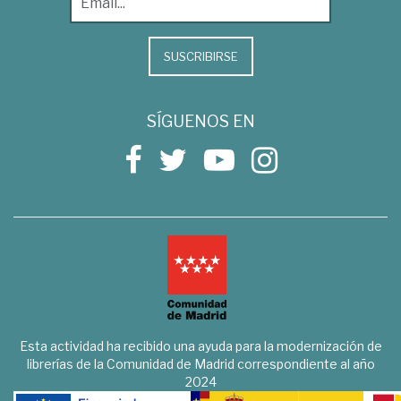
SUSCRIBIRSE
SÍGUENOS EN
Esta actividad ha recibido una ayuda para la modernización de
librerías de la Comunidad de Madrid correspondiente al año
2024