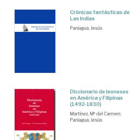
Crónicas fantásticas de
Las Indias
Paniagua, Jesús
Diccionario de leoneses
en América y Filipinas
(1492-1830)
Martínez, Mª del Carmen
;
Paniagua, Jesús