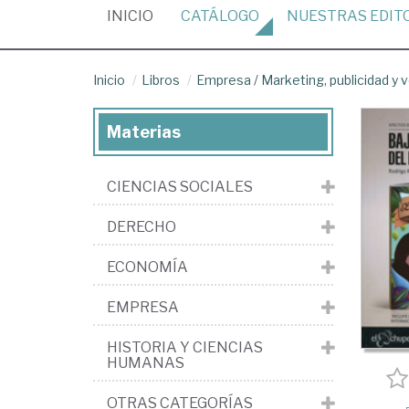
(CURRENT)
INICIO
CATÁLOGO
NUESTRAS
EDIT
Inicio
Libros
Empresa
/
Marketing, publicidad y 
Materias
CIENCIAS SOCIALES
DERECHO
ECONOMÍA
EMPRESA
HISTORIA Y CIENCIAS
HUMANAS
OTRAS CATEGORÍAS