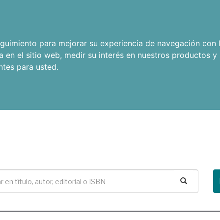
seguimiento para mejorar su experiencia de navegación con l
a en el sitio web
,
medir su interés en nuestros productos y 
ntes para usted
.
Buscar