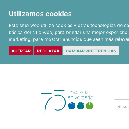
Utilizamos cookies
Este sitio web utiliza cookies y otras tecnologías de 
básica del sitio web
,
para brindar una mejor experienci
marketing
,
para mostrar anuncios que sean más releva
ACEPTAR
RECHAZAR
CAMBIAR PREFERENCIAS