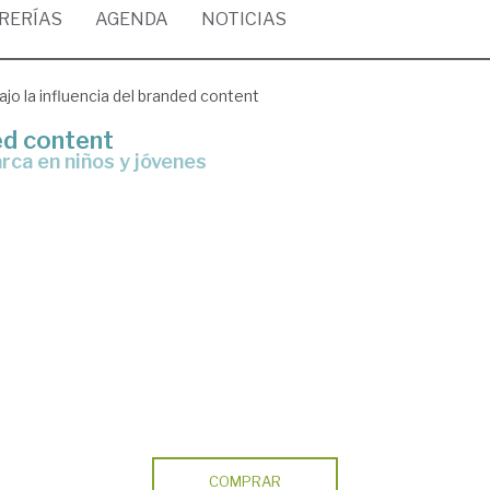
BRERÍAS
AGENDA
NOTICIAS
ajo la influencia del branded content
ded content
rca en niños y jóvenes
COMPRAR