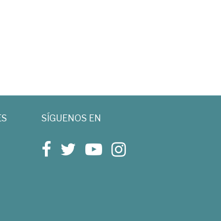
ES
SÍGUENOS EN