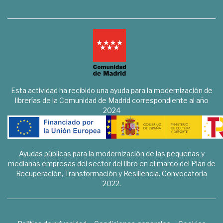
Esta actividad ha recibido una ayuda para la modernización de
librerías de la Comunidad de Madrid correspondiente al año
2024
Ayudas públicas para la modernización de las pequeñas y
medianas empresas del sector del libro en el marco del Plan de
Recuperación, Transformación y Resiliencia. Convocatoria
2022.