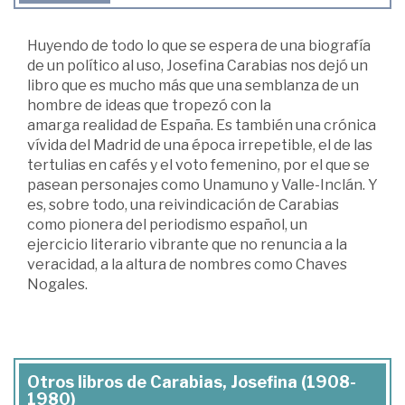
Huyendo de todo lo que se espera de una biografía
de un político al uso, Josefina Carabias nos dejó un
libro que es mucho más que una semblanza de un
hombre de ideas que tropezó con la
amarga realidad de España. Es también una crónica
vívida del Madrid de una época irrepetible, el de las
tertulias en cafés y el voto femenino, por el que se
pasean personajes como Unamuno y Valle-Inclán. Y
es, sobre todo, una reivindicación de Carabias
como pionera del periodismo español, un
ejercicio literario vibrante que no renuncia a la
veracidad, a la altura de nombres como Chaves
Nogales.
Otros libros de Carabias, Josefina (1908-
1980)