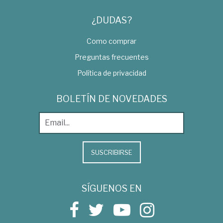
¿DUDAS?
Como comprar
Preguntas frecuentes
Política de privacidad
BOLETÍN DE NOVEDADES
SUSCRIBIRSE
SÍGUENOS EN