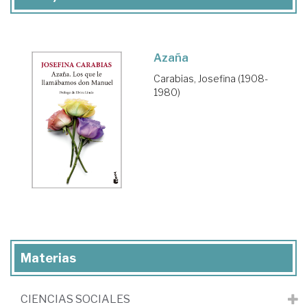
Azaña
Carabias, Josefina (1908-
1980)
Materias
CIENCIAS SOCIALES