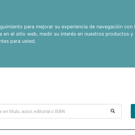
seguimiento para mejorar su experiencia de navegación con l
a en el sitio web
,
medir su interés en nuestros productos y 
ntes para usted
.
Buscar