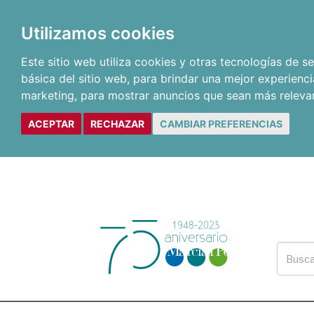
Utilizamos cookies
Este sitio web utiliza cookies y otras tecnologías de 
básica del sitio web
,
para brindar una mejor experienci
marketing
,
para mostrar anuncios que sean más releva
ACEPTAR
RECHAZAR
CAMBIAR PREFERENCIAS