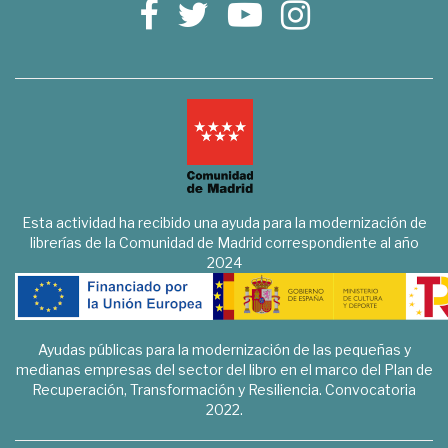
Esta actividad ha recibido una ayuda para la modernización de
librerías de la Comunidad de Madrid correspondiente al año
2024
Ayudas públicas para la modernización de las pequeñas y
medianas empresas del sector del libro en el marco del Plan de
Recuperación, Transformación y Resiliencia. Convocatoria
2022.