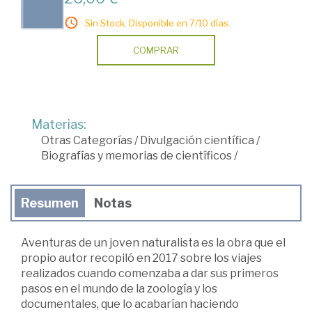
Sin Stock. Disponible en 7/10 días.
COMPRAR
Materias:
Otras Categorías
/
Divulgación científica
/
Biografías y memorias de científicos
/
Resumen
Notas
Aventuras de un joven naturalista es la obra que el
propio autor recopiló en 2017 sobre los viajes
realizados cuando comenzaba a dar sus primeros
pasos en el mundo de la zoología y los
documentales, que lo acabarían haciendo