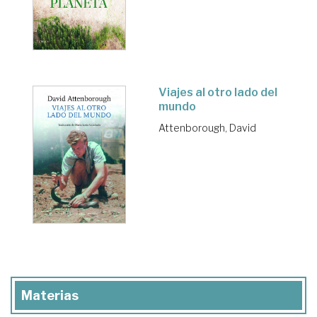
Viajes al otro lado del
mundo
Attenborough, David
Materias