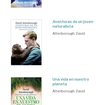
Aventuras de un joven
naturalista
Attenborough, David
Una vida en nuestro
planeta
Attenborough, David