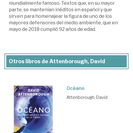
mundialmente famoso. Textos que, en su mayor
parte, se mantenían inéditos en español y que
sirven para homenajear la figura de uno de los
mayores defensores del medio ambiente, que en
mayo de 2018 cumplió 92 años de edad.
Otros libros de Attenborough, David
Océano
Attenborough, David