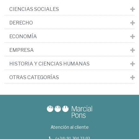
CIENCIAS SOCIALES
DERECHO
ECONOMÍA
EMPRESA
HISTORIA Y CIENCIAS HUMANAS
OTRAS CATEGORÍAS
Atención al cliente
(+34) 91 304 33 03