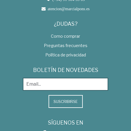
atencion@marcialpons.es
¿DUDAS?
Como comprar
Preguntas frecuentes
Política de privacidad
BOLETÍN DE NOVEDADES
SUSCRIBIRSE
SÍGUENOS EN