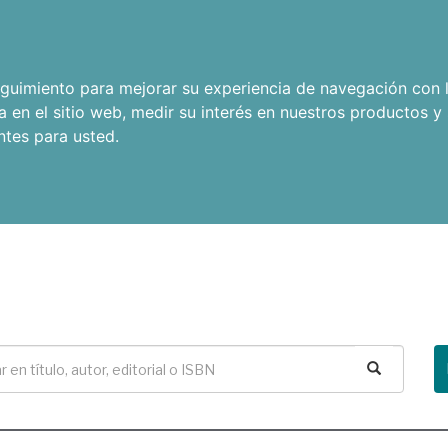
seguimiento para mejorar su experiencia de navegación con l
a en el sitio web
,
medir su interés en nuestros productos y 
ntes para usted
.
Buscar