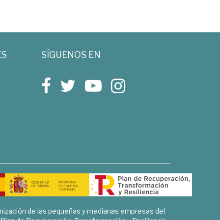
ES
SÍGUENOS EN
rnización de las pequeñas y medianas empresas del