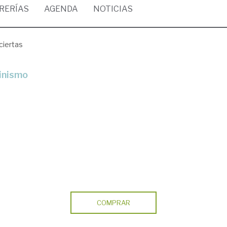
BRERÍAS
AGENDA
NOTICIAS
ciertas
minismo
COMPRAR