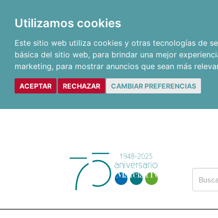
Utilizamos cookies
Este sitio web utiliza cookies y otras tecnologías de 
básica del sitio web
,
para brindar una mejor experienci
marketing
,
para mostrar anuncios que sean más releva
ACEPTAR
RECHAZAR
CAMBIAR PREFERENCIAS