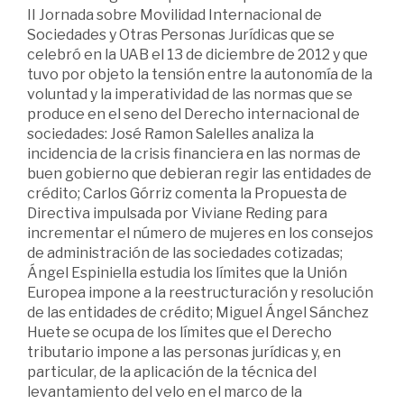
II Jornada sobre Movilidad Internacional de
Sociedades y Otras Personas Jurídicas que se
celebró en la UAB el 13 de diciembre de 2012 y que
tuvo por objeto la tensión entre la autonomía de la
voluntad y la imperatividad de las normas que se
produce en el seno del Derecho internacional de
sociedades: José Ramon Salelles analiza la
incidencia de la crisis financiera en las normas de
buen gobierno que debieran regir las entidades de
crédito; Carlos Górriz comenta la Propuesta de
Directiva impulsada por Viviane Reding para
incrementar el número de mujeres en los consejos
de administración de las sociedades cotizadas;
Ángel Espiniella estudia los límites que la Unión
Europea impone a la reestructuración y resolución
de las entidades de crédito; Miguel Ángel Sánchez
Huete se ocupa de los límites que el Derecho
tributario impone a las personas jurídicas y, en
particular, de la aplicación de la técnica del
levantamiento del velo en el marco de la