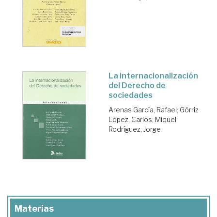
La internacionalización
del Derecho de
sociedades
Arenas García, Rafael
;
Górriz
López, Carlos
;
Miquel
Rodríguez, Jorge
Materias