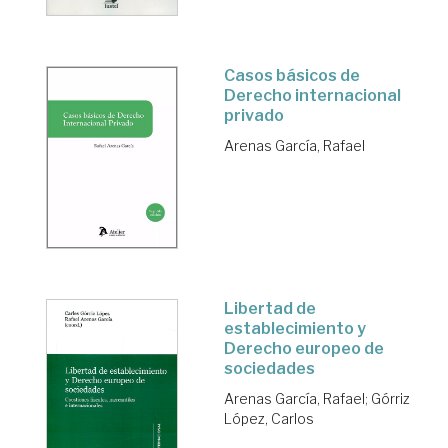
Casos básicos de
Derecho internacional
privado
Arenas García, Rafael
Libertad de
establecimiento y
Derecho europeo de
sociedades
Arenas García, Rafael
;
Górriz
López, Carlos