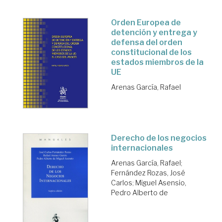
Orden Europea de
detención y entrega y
defensa del orden
constitucional de los
estados miembros de la
UE
Arenas García, Rafael
Derecho de los negocios
internacionales
Arenas García, Rafael
;
Fernández Rozas, José
Carlos
;
Miguel Asensio,
Pedro Alberto de