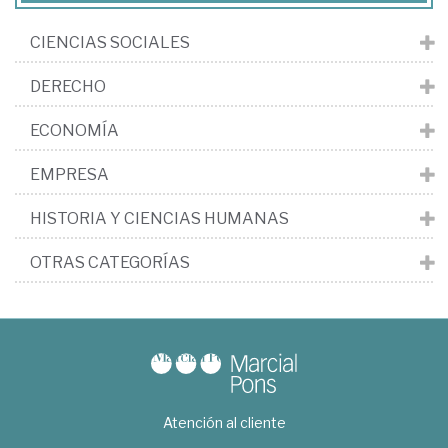
CIENCIAS SOCIALES
DERECHO
ECONOMÍA
EMPRESA
HISTORIA Y CIENCIAS HUMANAS
OTRAS CATEGORÍAS
Atención al cliente