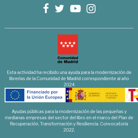
Esta actividad ha recibido una ayuda para la modernización de
librerías de la Comunidad de Madrid correspondiente al año
2024
Ayudas públicas para la modernización de las pequeñas y
medianas empresas del sector del libro en el marco del Plan de
Recuperación, Transformación y Resiliencia. Convocatoria
2022.