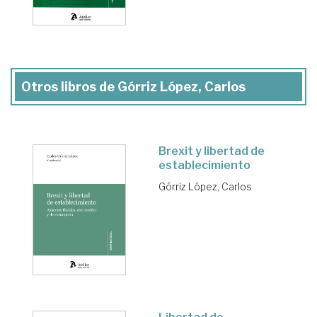
Otros libros de Górriz López, Carlos
Brexit y libertad de
establecimiento
Górriz López, Carlos