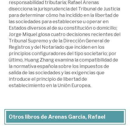
responsabilidad tributaria; Rafael Arenas
disecciona la jurisprudencia del Tribunal de Justicia
para determinar cómo ha incidido en la libertad de
las sociedades para establecerse u operar en
Estados diversos al de su constitución o domicilio;
Jorge Miquel glosa cuatro decisiones recientes del
Tribunal Supremo y de la Dirección General de
Registros y del Notariado que inciden en los
principios configuradores del tipo societario; por
último, Huang Zhang examina la compatibilidad de
la normativa española sobre los impuestos de
salida de las sociedades y las exigencias que
introduce el principio de libertad de
establecimiento en la Unión Europea.
Otros libros de Arenas García, Rafael