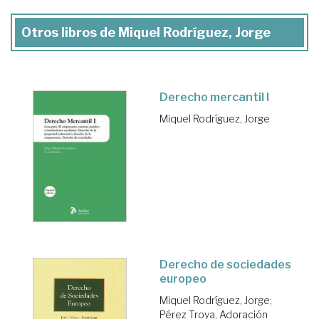
Otros libros de Miquel Rodríguez, Jorge
Derecho mercantil I
Miquel Rodríguez, Jorge
Derecho de sociedades
europeo
Miquel Rodríguez, Jorge
;
Pérez Troya, Adoración