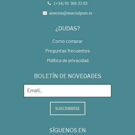
(+34) 91 304 33 03
atencion@marcialpons.es
¿DUDAS?
Como comprar
Preguntas frecuentes
Política de privacidad
BOLETÍN DE NOVEDADES
SUSCRIBIRSE
SÍGUENOS EN