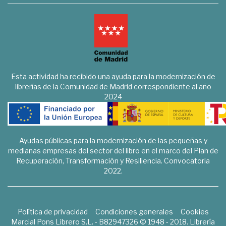
Esta actividad ha recibido una ayuda para la modernización de
librerías de la Comunidad de Madrid correspondiente al año
2024
Ayudas públicas para la modernización de las pequeñas y
medianas empresas del sector del libro en el marco del Plan de
Recuperación, Transformación y Resiliencia. Convocatoria
2022.
Política de privacidad
Condiciones generales
Cookies
Marcial Pons Librero S.L. - B82947326 © 1948 - 2018. Librería