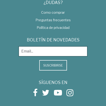
¿DUDAS?
Como comprar
Preguntas frecuentes
Política de privacidad
BOLETÍN DE NOVEDADES
SUSCRIBIRSE
SÍGUENOS EN