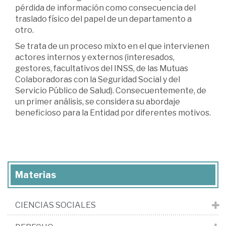
pérdida de información como consecuencia del
traslado físico del papel de un departamento a
otro.
Se trata de un proceso mixto en el que intervienen
actores internos y externos (interesados,
gestores, facultativos del INSS, de las Mutuas
Colaboradoras con la Seguridad Social y del
Servicio Público de Salud). Consecuentemente, de
un primer análisis, se considera su abordaje
beneficioso para la Entidad por diferentes motivos.
Materias
CIENCIAS SOCIALES