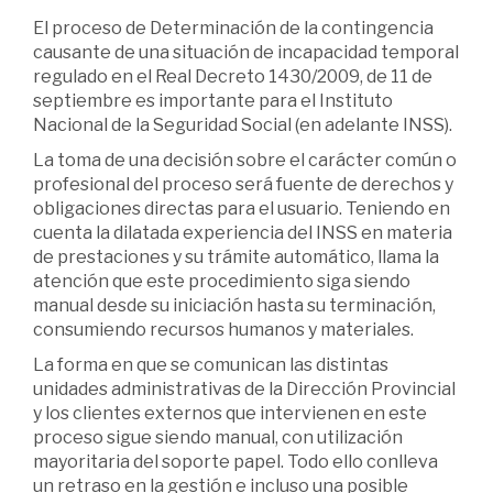
El proceso de Determinación de la contingencia
causante de una situación de incapacidad temporal
regulado en el Real Decreto 1430/2009, de 11 de
septiembre es importante para el Instituto
Nacional de la Seguridad Social (en adelante INSS).
La toma de una decisión sobre el carácter común o
profesional del proceso será fuente de derechos y
obligaciones directas para el usuario. Teniendo en
cuenta la dilatada experiencia del INSS en materia
de prestaciones y su trámite automático, llama la
atención que este procedimiento siga siendo
manual desde su iniciación hasta su terminación,
consumiendo recursos humanos y materiales.
La forma en que se comunican las distintas
unidades administrativas de la Dirección Provincial
y los clientes externos que intervienen en este
proceso sigue siendo manual, con utilización
mayoritaria del soporte papel. Todo ello conlleva
un retraso en la gestión e incluso una posible