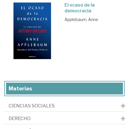
El ocaso de la
democracia
Applebaum, Anne
Materias
CIENCIAS SOCIALES
DERECHO