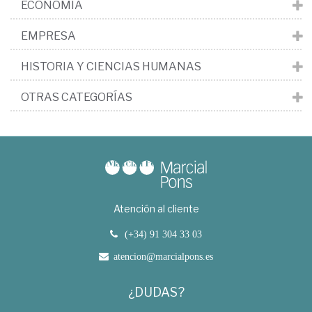
ECONOMÍA
EMPRESA
HISTORIA Y CIENCIAS HUMANAS
OTRAS CATEGORÍAS
Atención al cliente
(+34) 91 304 33 03
atencion@marcialpons.es
¿DUDAS?