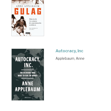
Autocracy, Inc
Applebaum, Anne