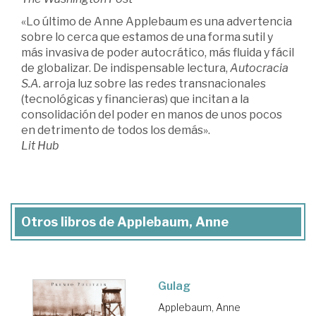
«Lo último de Anne Applebaum es una advertencia
sobre lo cerca que estamos de una forma sutil y
más invasiva de poder autocrático, más fluida y fácil
de globalizar. De indispensable lectura,
Autocracia
S.A.
arroja luz sobre las redes transnacionales
(tecnológicas y financieras) que incitan a la
consolidación del poder en manos de unos pocos
en detrimento de todos los demás».
Lit Hub
Otros libros de Applebaum, Anne
Gulag
Applebaum, Anne