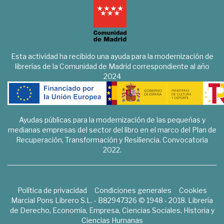
Esta actividad ha recibido una ayuda para la modernización de
librerías de la Comunidad de Madrid correspondiente al año
2024
Ayudas públicas para la modernización de las pequeñas y
medianas empresas del sector del libro en el marco del Plan de
Recuperación, Transformación y Resiliencia. Convocatoria
2022.
Política de privacidad
Condiciones generales
Cookies
Marcial Pons Librero S.L. - B82947326 © 1948 - 2018. Librería
de Derecho, Economía, Empresa, Ciencias Sociales, Historia y
Ciencias Humanas