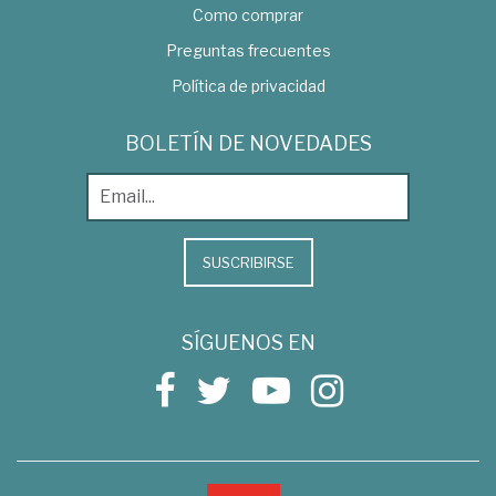
Como comprar
Preguntas frecuentes
Política de privacidad
BOLETÍN DE NOVEDADES
SUSCRIBIRSE
SÍGUENOS EN