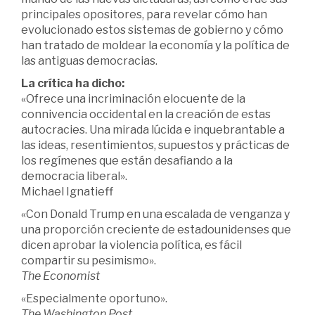
principales opositores, para revelar cómo han
evolucionado estos sistemas de gobierno y cómo
han tratado de moldear la economía y la política de
las antiguas democracias.
La crítica ha dicho:
«Ofrece una incriminación elocuente de la
connivencia occidental en la creación de estas
autocracies. Una mirada lúcida e inquebrantable a
las ideas, resentimientos, supuestos y prácticas de
los regímenes que están desafiando a la
democracia liberal».
Michael Ignatieff
«Con Donald Trump en una escalada de venganza y
una proporción creciente de estadounidenses que
dicen aprobar la violencia política, es fácil
compartir su pesimismo».
The Economist
«Especialmente oportuno».
The Washington Post