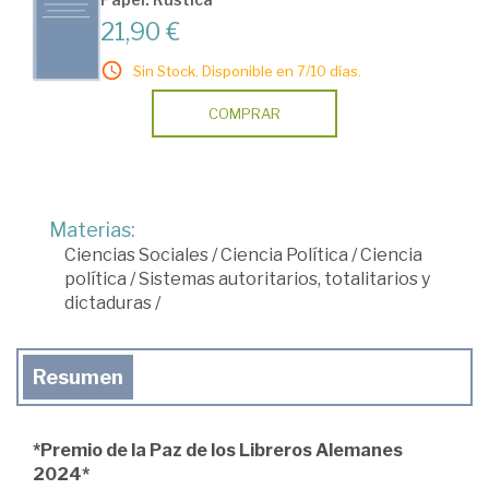
21,90 €
Sin Stock. Disponible en 7/10 días.
COMPRAR
Materias:
Ciencias Sociales
/
Ciencia Política
/
Ciencia
política
/
Sistemas autoritarios, totalitarios y
dictaduras
/
Resumen
*Premio de la Paz de los Libreros Alemanes
2024*