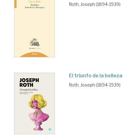
Roth, Joseph (1894-1939)
El triunfo de la belleza
Roth, Joseph (1894-1939)