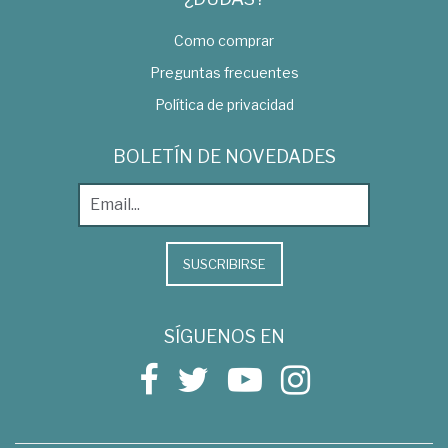
Como comprar
Preguntas frecuentes
Política de privacidad
BOLETÍN DE NOVEDADES
SUSCRIBIRSE
SÍGUENOS EN