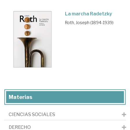
La marcha Radetzky
Roth, Joseph (1894-1939)
Materias
CIENCIAS SOCIALES
DERECHO