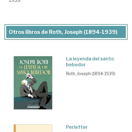
1939.
Otros libros de Roth, Joseph (1894-1939)
La leyenda del santo
bebedor
Roth, Joseph (1894-1939)
Perlefter