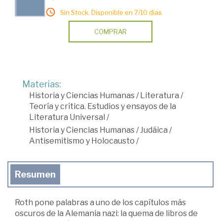
Sin Stock. Disponible en 7/10 días.
COMPRAR
Materias:
Historia y Ciencias Humanas
/
Literatura
/
Teoría y crítica. Estudios y ensayos de la
Literatura Universal
/
Historia y Ciencias Humanas
/
Judáica
/
Antisemitismo y Holocausto
/
Resumen
Roth pone palabras a uno de los capítulos más
oscuros de la Alemania nazi: la quema de libros de