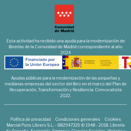
Esta actividad ha recibido una ayuda para la modernización de
librerías de la Comunidad de Madrid correspondiente al año
2024
Ayudas públicas para la modernización de las pequeñas y
medianas empresas del sector del libro en el marco del Plan de
Recuperación, Transformación y Resiliencia. Convocatoria
2022.
Política de privacidad
Condiciones generales
Cookies
Marcial Pons Librero S.L. - B82947326 © 1948 - 2018. Librería
de Derecho, Economía, Empresa, Ciencias Sociales, Historia y