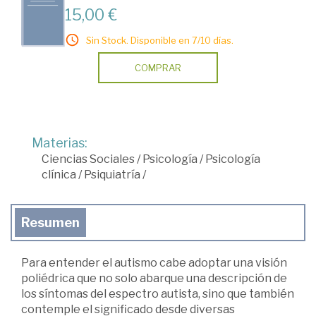
15,00 €
Sin Stock. Disponible en 7/10 días.
COMPRAR
Materias:
Ciencias Sociales
/
Psicología
/
Psicología
clínica
/
Psiquiatría
/
Resumen
Para entender el autismo cabe adoptar una visión
poliédrica que no solo abarque una descripción de
los síntomas del espectro autista, sino que también
contemple el significado desde diversas