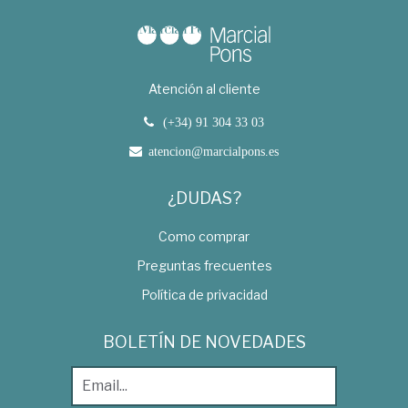
Atención al cliente
(+34) 91 304 33 03
atencion@marcialpons.es
¿DUDAS?
Como comprar
Preguntas frecuentes
Política de privacidad
BOLETÍN DE NOVEDADES