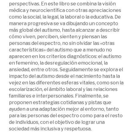
perspectivas. En este libro se combina la visión
médica y neurocientífica con otras apreciaciones
como la social, la legal, la laboral o la educativa. De
manera progresiva se va dibujando un concepto
más global del autismo, hasta alcanzar a describir
cómo viven, perciben, sienten y piensan las
personas del espectro, no sin olvidar las «otras
características» del autismo que a menudo no
aparecen en los criterios diagnósticos: el autismo
en femenino, la desregulación emocional, la
ansiedad, entre otros. Seguidamente se explora el
impacto del autismo desde el nacimiento hasta la
vejez en las diferentes esferas vitales, como son la
escolarización, el ámbito laboral y las relaciones
familiares e interpersonales. Finalmente, se
proponen estrategias cotidianas y pistas que
ayuden a una adaptación mejor al entorno, tanto
para las personas del espectro como para el resto
de individuos, con el objetivo de lograr una
sociedad más inclusiva y respetuosa.