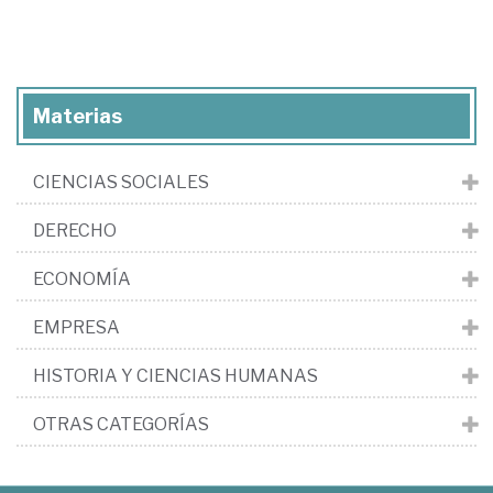
Materias
CIENCIAS SOCIALES
DERECHO
ECONOMÍA
EMPRESA
HISTORIA Y CIENCIAS HUMANAS
OTRAS CATEGORÍAS