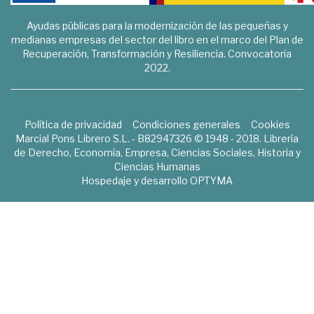
Ayudas públicas para la modernización de las pequeñas y
medianas empresas del sector del libro en el marco del Plan de
Recuperación, Transformación y Resiliencia. Convocatoria
2022.
Política de privacidad
Condiciones generales
Cookies
Marcial Pons Librero S.L. - B82947326 © 1948 - 2018. Librería
de Derecho, Economía, Empresa, Ciencias Sociales, Historia y
Ciencias Humanas
Hospedaje y desarrollo
OPTYMA