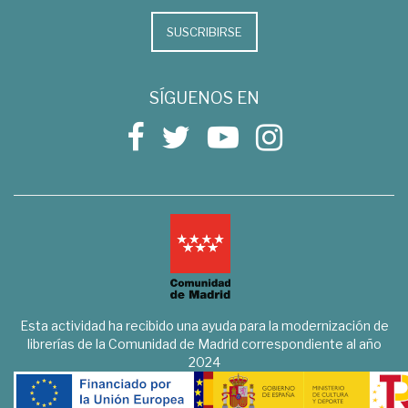
SUSCRIBIRSE
SÍGUENOS EN
Esta actividad ha recibido una ayuda para la modernización de
librerías de la Comunidad de Madrid correspondiente al año
2024