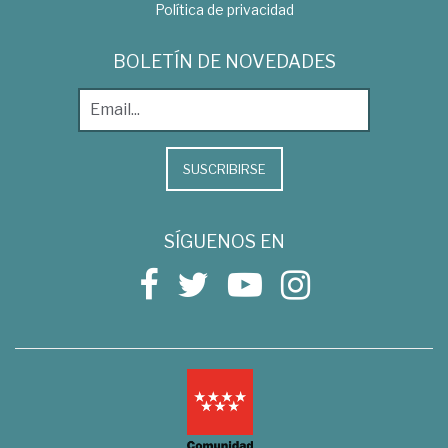
Política de privacidad
BOLETÍN DE NOVEDADES
SUSCRIBIRSE
SÍGUENOS EN