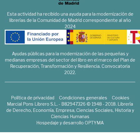
Esta actividad ha recibido una ayuda para la modernización de
librerías de la Comunidad de Madrid correspondiente al año
2024
Ayudas públicas para la modernización de las pequeñas y
medianas empresas del sector del libro en el marco del Plan de
Recuperación, Transformación y Resiliencia. Convocatoria
2022.
Política de privacidad
Condiciones generales
Cookies
Marcial Pons Librero S.L. - B82947326 © 1948 - 2018. Librería
de Derecho, Economía, Empresa, Ciencias Sociales, Historia y
Ciencias Humanas
Hospedaje y desarrollo
OPTYMA