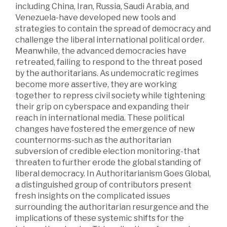
including China, Iran, Russia, Saudi Arabia, and
Venezuela-have developed new tools and
strategies to contain the spread of democracy and
challenge the liberal international political order.
Meanwhile, the advanced democracies have
retreated, failing to respond to the threat posed
by the authoritarians. As undemocratic regimes
become more assertive, they are working
together to repress civil society while tightening
their grip on cyberspace and expanding their
reach in international media. These political
changes have fostered the emergence of new
counternorms-such as the authoritarian
subversion of credible election monitoring-that
threaten to further erode the global standing of
liberal democracy. In Authoritarianism Goes Global,
a distinguished group of contributors present
fresh insights on the complicated issues
surrounding the authoritarian resurgence and the
implications of these systemic shifts for the