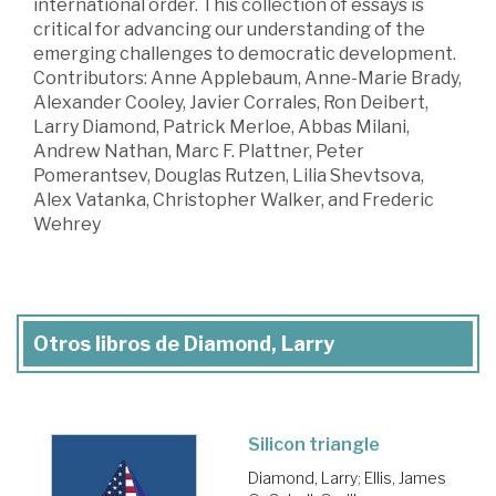
international order. This collection of essays is
critical for advancing our understanding of the
emerging challenges to democratic development.
Contributors: Anne Applebaum, Anne-Marie Brady,
Alexander Cooley, Javier Corrales, Ron Deibert,
Larry Diamond, Patrick Merloe, Abbas Milani,
Andrew Nathan, Marc F. Plattner, Peter
Pomerantsev, Douglas Rutzen, Lilia Shevtsova,
Alex Vatanka, Christopher Walker, and Frederic
Wehrey
Otros libros de Diamond, Larry
Silicon triangle
Diamond, Larry
;
Ellis, James