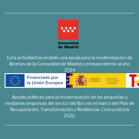
Esta actividad ha recibido una ayuda para la modernización de
librerías de la Comunidad de Madrid correspondiente al año
2024
Ayudas públicas para la modernización de las pequeñas y
medianas empresas del sector del libro en el marco del Plan de
Recuperación, Transformación y Resiliencia. Convocatoria
2022.