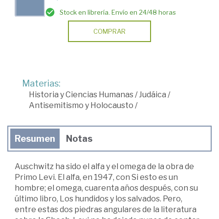
Stock en librería. Envío en 24/48 horas
COMPRAR
Materias:
Historia y Ciencias Humanas
/
Judáica
/
Antisemitismo y Holocausto
/
Resumen
Notas
Auschwitz ha sido el alfa y el omega de la obra de
Primo Levi. El alfa, en 1947, con Si esto es un
hombre; el omega, cuarenta años después, con su
último libro, Los hundidos y los salvados. Pero,
entre estas dos piedras angulares de la literatura