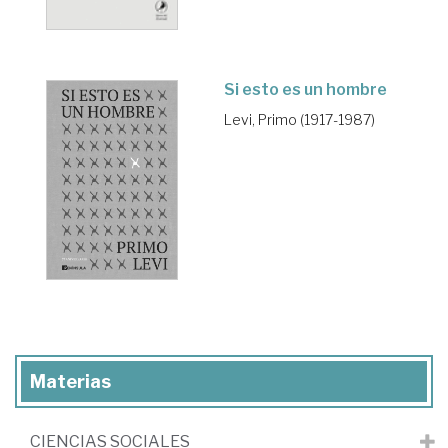
Si esto es un hombre
Levi, Primo (1917-1987)
Materias
CIENCIAS SOCIALES