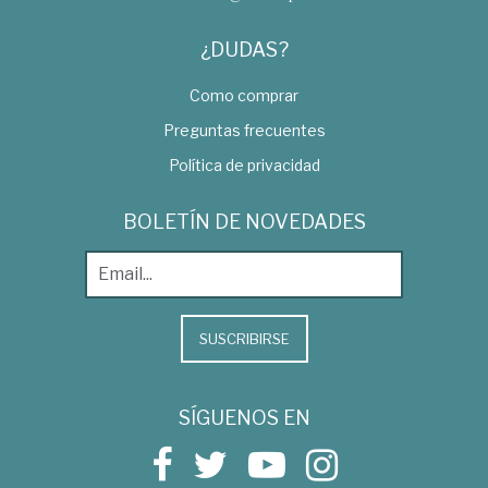
¿DUDAS?
Como comprar
Preguntas frecuentes
Política de privacidad
BOLETÍN DE NOVEDADES
SUSCRIBIRSE
SÍGUENOS EN