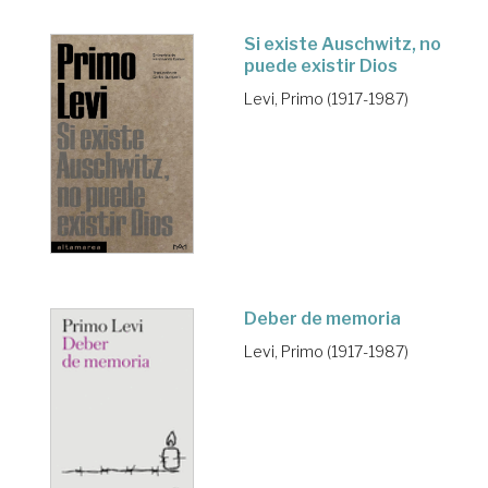
Si existe Auschwitz, no
puede existir Dios
Levi, Primo (1917-1987)
Deber de memoria
Levi, Primo (1917-1987)