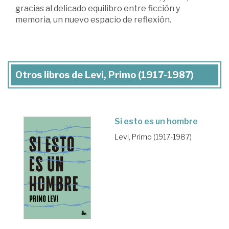
gracias al delicado equilibro entre ficción y
memoria, un nuevo espacio de reflexión.
Otros libros de Levi, Primo (1917-1987)
Si esto es un hombre
Levi, Primo (1917-1987)