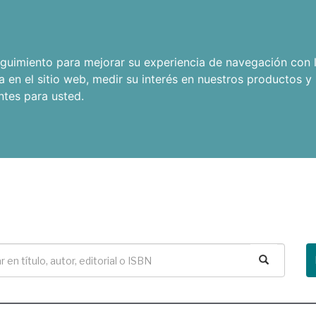
seguimiento para mejorar su experiencia de navegación con l
a en el sitio web
,
medir su interés en nuestros productos y 
ntes para usted
.
Buscar