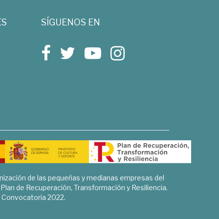
ES
SÍGUENOS EN
rnización de las pequeñas y medianas empresas del
l Plan de Recuperación, Transformación y Resiliencia.
Convocatoria 2022.