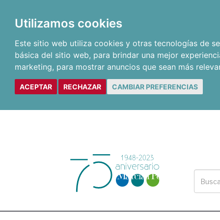
Utilizamos cookies
Este sitio web utiliza cookies y otras tecnologías de 
básica del sitio web
,
para brindar una mejor experienci
marketing
,
para mostrar anuncios que sean más releva
ACEPTAR
RECHAZAR
CAMBIAR PREFERENCIAS