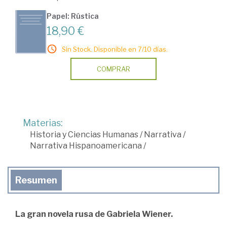
Papel: Rústica
18,90 €
Sin Stock. Disponible en 7/10 días.
COMPRAR
Materias:
Historia y Ciencias Humanas
/
Narrativa
/
Narrativa Hispanoamericana
/
Resumen
La gran novela rusa de Gabriela Wiener.