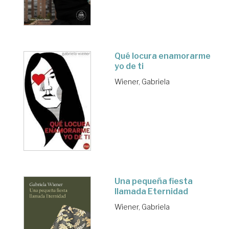
Qué locura enamorarme
yo de ti
Wiener, Gabriela
Una pequeña fiesta
llamada Eternidad
Wiener, Gabriela