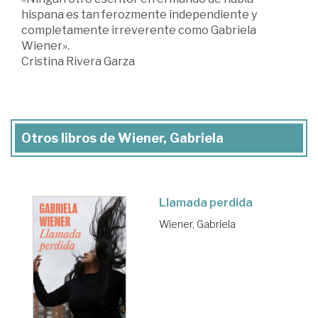
hispana es tan ferozmente independiente y
completamente irreverente como Gabriela
Wiener».
Cristina Rivera Garza
Otros libros de Wiener, Gabriela
Llamada perdida
Wiener, Gabriela