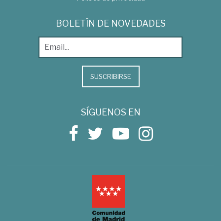
BOLETÍN DE NOVEDADES
SUSCRIBIRSE
SÍGUENOS EN