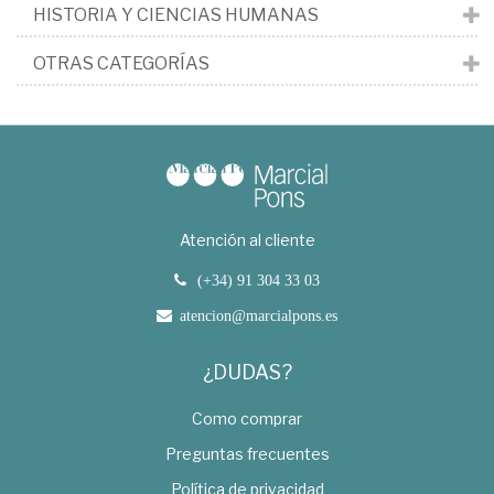
HISTORIA Y CIENCIAS HUMANAS
OTRAS CATEGORÍAS
Atención al cliente
(+34) 91 304 33 03
atencion@marcialpons.es
¿DUDAS?
Como comprar
Preguntas frecuentes
Política de privacidad