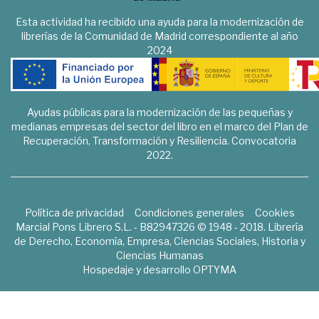
Esta actividad ha recibido una ayuda para la modernización de
librerías de la Comunidad de Madrid correspondiente al año
2024
Ayudas públicas para la modernización de las pequeñas y
medianas empresas del sector del libro en el marco del Plan de
Recuperación, Transformación y Resiliencia. Convocatoria
2022.
Política de privacidad
Condiciones generales
Cookies
Marcial Pons Librero S.L. - B82947326 © 1948 - 2018. Librería
de Derecho, Economía, Empresa, Ciencias Sociales, Historia y
Ciencias Humanas
Hospedaje y desarrollo
OPTYMA