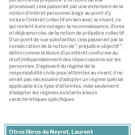
processuel, cela passerait par une extension de la
notion d'intérêt personnel à agir au point d'y
inclure l'intérêt collectif en lien avec le vivant, ce
qui revient à encourager la reconnaissance, d'ores
et déjà amorcée, de la notion de préjudice collectif.
D'un point de vue substantiel, cela passerait par la
consécration de la notion de " préjudice objectif ",
défini comme la lésion d'un intérêt conforme au
droit indépendamment des répercussions sur les
personnes. S'agissant du régime de la
responsabilité civile pour atteintes au vivant, il ne
serait pas nécessaire d'adopter un régime spécial
applicable à ce type d'atteintes, mais seulement
d'adapter les régimes existants à leurs
caractéristiques spécifiques.
Otros libros de Neyret, Laurent