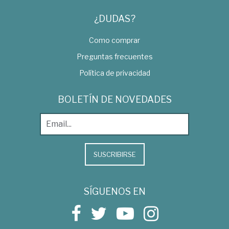
¿DUDAS?
Como comprar
Preguntas frecuentes
Política de privacidad
BOLETÍN DE NOVEDADES
SUSCRIBIRSE
SÍGUENOS EN