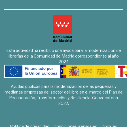
Esta actividad ha recibido una ayuda para la modernización de
librerías de la Comunidad de Madrid correspondiente al año
2024
Ayudas públicas para la modernización de las pequeñas y
medianas empresas del sector del libro en el marco del Plan de
Recuperación, Transformación y Resiliencia. Convocatoria
2022.
Política de privacidad
Condiciones generales
Cookies