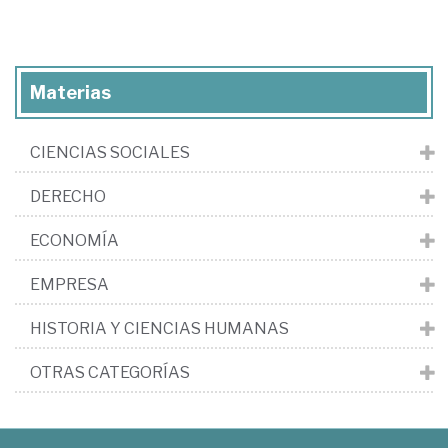
Materias
CIENCIAS SOCIALES
DERECHO
ECONOMÍA
EMPRESA
HISTORIA Y CIENCIAS HUMANAS
OTRAS CATEGORÍAS