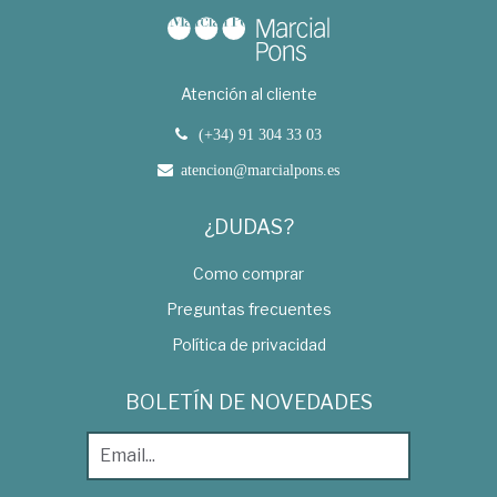
Atención al cliente
(+34) 91 304 33 03
atencion@marcialpons.es
¿DUDAS?
Como comprar
Preguntas frecuentes
Política de privacidad
BOLETÍN DE NOVEDADES