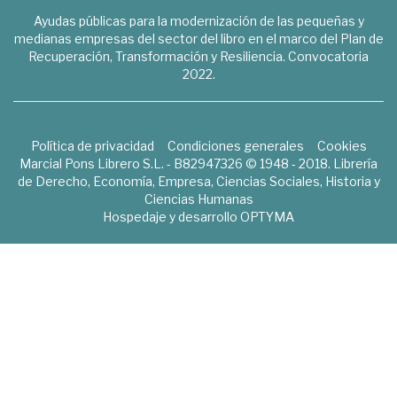
Ayudas públicas para la modernización de las pequeñas y
medianas empresas del sector del libro en el marco del Plan de
Recuperación, Transformación y Resiliencia. Convocatoria
2022.
Política de privacidad
Condiciones generales
Cookies
Marcial Pons Librero S.L. - B82947326 © 1948 - 2018. Librería
de Derecho, Economía, Empresa, Ciencias Sociales, Historia y
Ciencias Humanas
Hospedaje y desarrollo
OPTYMA