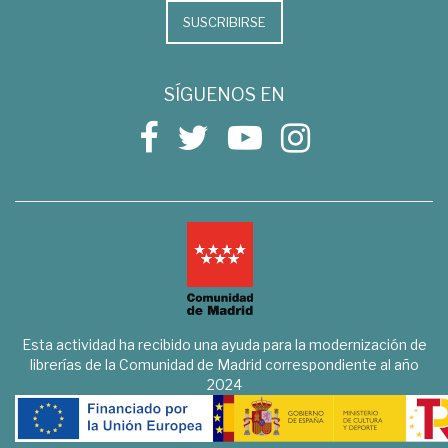
SUSCRIBIRSE
SÍGUENOS EN
Esta actividad ha recibido una ayuda para la modernización de
librerías de la Comunidad de Madrid correspondiente al año
2024