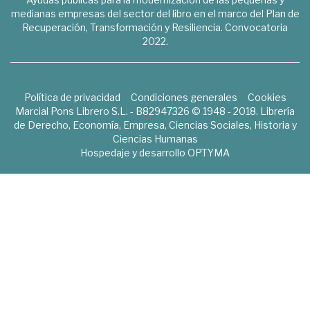
medianas empresas del sector del libro en el marco del Plan de
Recuperación, Transformación y Resiliencia. Convocatoria
2022.
Política de privacidad
Condiciones generales
Cookies
Marcial Pons Librero S.L. - B82947326 © 1948 - 2018. Librería
de Derecho, Economía, Empresa, Ciencias Sociales, Historia y
Ciencias Humanas
Hospedaje y desarrollo
OPTYMA