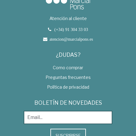
Atención al cliente
(+34) 91 304 33 03
atencion@marcialpons.es
¿DUDAS?
Como comprar
Preguntas frecuentes
Política de privacidad
BOLETÍN DE NOVEDADES
SUSCRIBIRSE