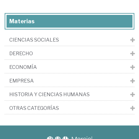
Materias
CIENCIAS SOCIALES
DERECHO
ECONOMÍA
EMPRESA
HISTORIA Y CIENCIAS HUMANAS
OTRAS CATEGORÍAS