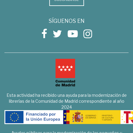
SÍGUENOS EN
Esta actividad ha recibido una ayuda para la modernización de
librerías de la Comunidad de Madrid correspondiente al año
2024
Ayudas públicas para la modernización de las pequeñas y