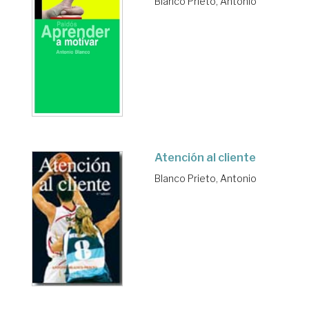
Blanco Prieto, Antonio
Atención al cliente
Blanco Prieto, Antonio