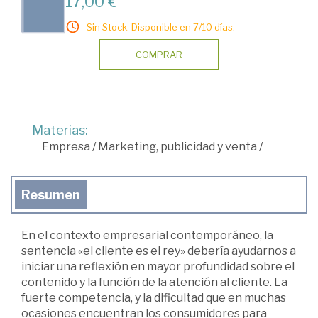
17,00 €
Sin Stock. Disponible en 7/10 días.
COMPRAR
Materias:
Empresa
/
Marketing, publicidad y venta
/
Resumen
En el contexto empresarial contemporáneo, la
sentencia «el cliente es el rey» debería ayudarnos a
iniciar una reflexión en mayor profundidad sobre el
contenido y la función de la atención al cliente. La
fuerte competencia, y la dificultad que en muchas
ocasiones encuentran los consumidores para