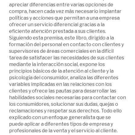
apreciar diferencias entre varias opciones de
compra, hacen cada vez más necesario implantar
políticas y acciones que permitan a una empresa
ofrecer un servicio diferencial gracias a la
eficiente atención prestada a sus clientes.
Siguiendo esta premisa, este libro, dirigido a la
formación del personal en contacto con clientes y
supervisores de áreas comerciales en la difícil
tarea de satisfacer las necesidades de sus clientes
mediante la interacción social, expone los
principios básicos de la atención al cliente y la
psicología del consumidor, analiza las diferentes
variables implicadas en las relaciones con los
clientes y ofrece las pautas para desarrollar las
habilidades sociales necesarias para contactar con
los consumidores, solucionar sus dudas, quejas o
reclamaciones y respetar sus derechos. Todo ello
explicado con un enfoque generalista que se
puede aplicar a diferentes tipos de empresa y
profesionales de la venta y el servicio al cliente.