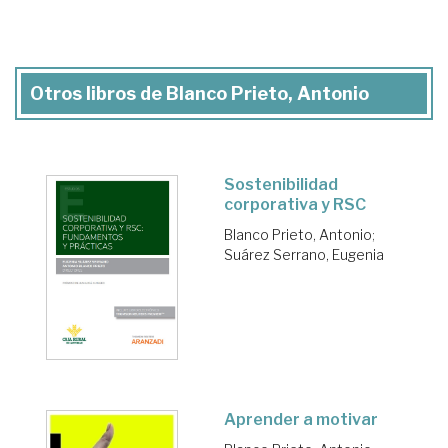
Otros libros de Blanco Prieto, Antonio
Sostenibilidad
corporativa y RSC
Blanco Prieto, Antonio
;
Suárez Serrano, Eugenia
Aprender a motivar