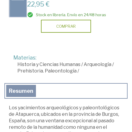
22,95 €
Stock en librería. Envío en 24/48 horas
COMPRAR
Materias:
Historia y Ciencias Humanas
/
Arqueología
/
Prehistoria. Paleontología
/
Resumen
Los yacimientos arqueológicos y paleontológicos
de Atapuerca, ubicados en la provincia de Burgos,
España, son una ventana excepcional al pasado
remoto de la humanidad como ninguna en el