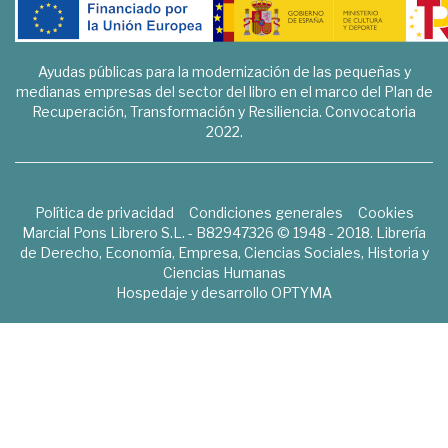
Ayudas públicas para la modernización de las pequeñas y
medianas empresas del sector del libro en el marco del Plan de
Recuperación, Transformación y Resiliencia. Convocatoria
2022.
Política de privacidad
Condiciones generales
Cookies
Marcial Pons Librero S.L. - B82947326 © 1948 - 2018. Librería
de Derecho, Economía, Empresa, Ciencias Sociales, Historia y
Ciencias Humanas
Hospedaje y desarrollo
OPTYMA