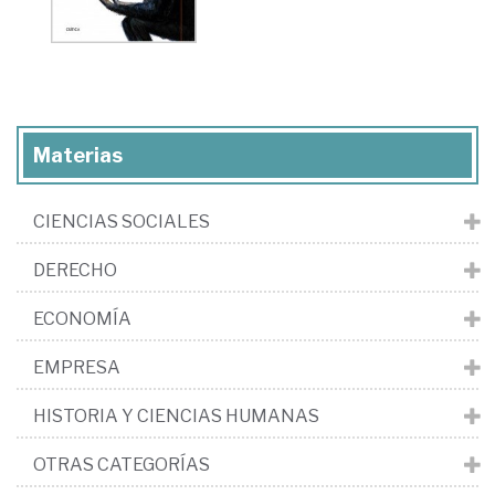
Materias
CIENCIAS SOCIALES
DERECHO
ECONOMÍA
EMPRESA
HISTORIA Y CIENCIAS HUMANAS
OTRAS CATEGORÍAS