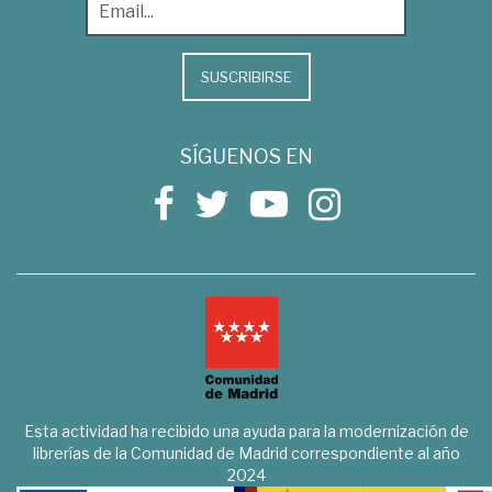
SUSCRIBIRSE
SÍGUENOS EN
Esta actividad ha recibido una ayuda para la modernización de
librerías de la Comunidad de Madrid correspondiente al año
2024