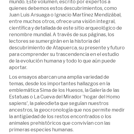
mundo. Este volumen, escrito por expertos a
quienes debemos estos descubrimientos, como
Juan Luis Arsuaga o Ignacio Martínez Mendizábal,
entre muchos otros, ofrece una visión integral,
científica y detallada de este sitio arqueológico de
renombre mundial. A través de sus páginas, los
lectores se sumergirán en la historia del
descubrimiento de Atapuerca, su presente y futuro
para comprender su trascendencia en el estudio
de la evolución humana y todo lo que aún puede
aportar.
Los ensayos abarcan una amplia variedad de
temas, desde los importantes hallazgos en la
emblemática Sima de los Huesos, la Galería de las
Estatuas o La Cueva del Mirador 'hogar del Homo
sapiens', la paleodieta que seguían nuestros
ancestros, la geocronología que nos permite medir
la antigüedad de los restos encontrados o los
animales prehistóricos que convivían con las
primeras especies humanas.