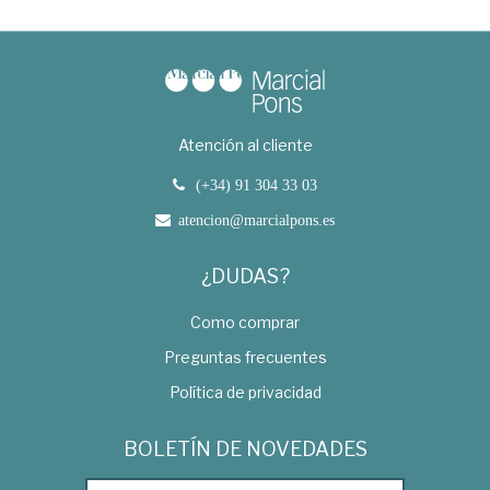
Atención al cliente
(+34) 91 304 33 03
atencion@marcialpons.es
¿DUDAS?
Como comprar
Preguntas frecuentes
Política de privacidad
BOLETÍN DE NOVEDADES