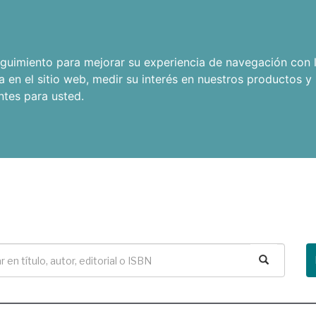
seguimiento para mejorar su experiencia de navegación con l
a en el sitio web
,
medir su interés en nuestros productos y 
ntes para usted
.
Buscar