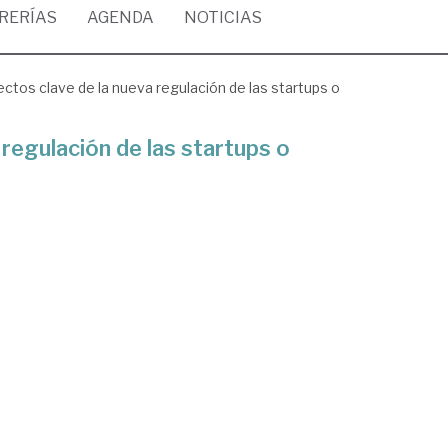
BRERÍAS
AGENDA
NOTICIAS
ctos clave de la nueva regulación de las startups o
regulación de las startups o