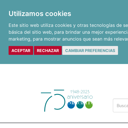
Utilizamos cookies
Este sitio web utiliza cookies y otras tecnologías de 
básica del sitio web
,
para brindar una mejor experienci
marketing
,
para mostrar anuncios que sean más releva
ACEPTAR
RECHAZAR
CAMBIAR PREFERENCIAS