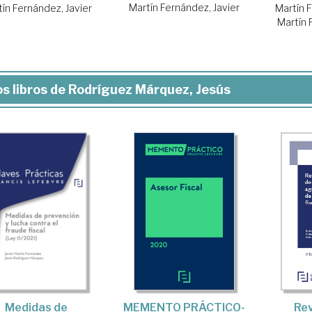
Martín Fernández, Javier
Martín 
ín Fernández, Javier
Martín 
s libros de Rodríguez Márquez, Jesús
Medidas de
MEMENTO PRÁCTICO-
Rev