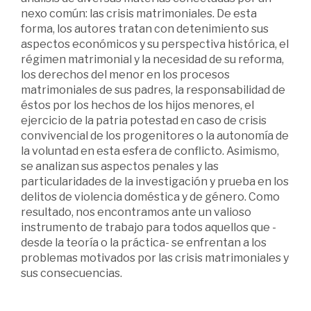
nexo común: las crisis matrimoniales. De esta
forma, los autores tratan con detenimiento sus
aspectos económicos y su perspectiva histórica, el
régimen matrimonial y la necesidad de su reforma,
los derechos del menor en los procesos
matrimoniales de sus padres, la responsabilidad de
éstos por los hechos de los hijos menores, el
ejercicio de la patria potestad en caso de crisis
convivencial de los progenitores o la autonomía de
la voluntad en esta esfera de conflicto. Asimismo,
se analizan sus aspectos penales y las
particularidades de la investigación y prueba en los
delitos de violencia doméstica y de género. Como
resultado, nos encontramos ante un valioso
instrumento de trabajo para todos aquellos que -
desde la teoría o la práctica- se enfrentan a los
problemas motivados por las crisis matrimoniales y
sus consecuencias.