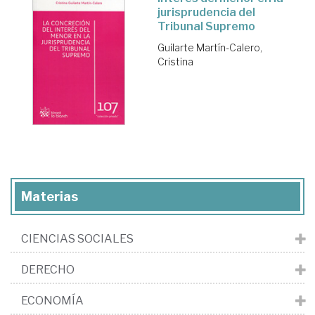
jurisprudencia del
Tribunal Supremo
Guilarte Martín-Calero,
Cristina
Materias
CIENCIAS SOCIALES
DERECHO
ECONOMÍA