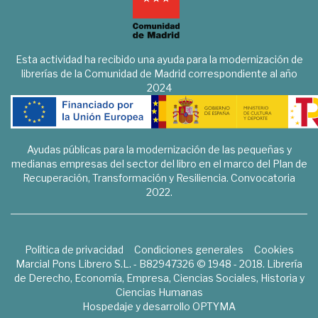
Esta actividad ha recibido una ayuda para la modernización de
librerías de la Comunidad de Madrid correspondiente al año
2024
Ayudas públicas para la modernización de las pequeñas y
medianas empresas del sector del libro en el marco del Plan de
Recuperación, Transformación y Resiliencia. Convocatoria
2022.
Política de privacidad
Condiciones generales
Cookies
Marcial Pons Librero S.L. - B82947326 © 1948 - 2018. Librería
de Derecho, Economía, Empresa, Ciencias Sociales, Historia y
Ciencias Humanas
Hospedaje y desarrollo
OPTYMA