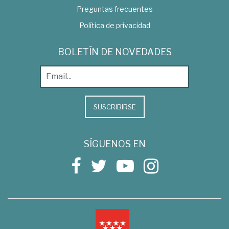
Preguntas frecuentes
Política de privacidad
BOLETÍN DE NOVEDADES
SUSCRIBIRSE
SÍGUENOS EN