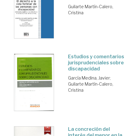
Guilarte Martín-Calero,
Cristina
Estudios y comentarios
jurisprudenciales sobre
discapacidad
García Medina, Javier
;
Guilarte Martín-Calero,
Cristina
La concreción del
interés del menor en la