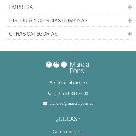
EMPRESA
HISTORIA Y CIENCIAS HUMANAS
OTRAS CATEGORÍAS
Atención al cliente
(+34) 91 304 33 03
atencion@marcialpons.es
¿DUDAS?
Como comprar