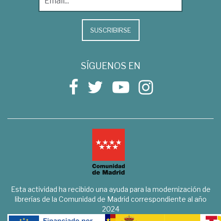
SUSCRIBIRSE
SÍGUENOS EN
Esta actividad ha recibido una ayuda para la modernización de
librerías de la Comunidad de Madrid correspondiente al año
2024