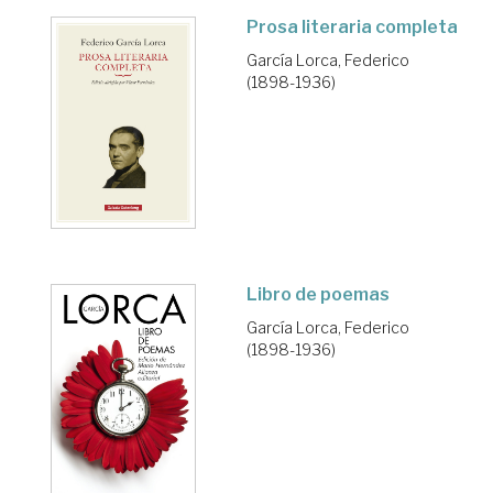
Prosa literaria completa
García Lorca, Federico
(1898-1936)
Libro de poemas
García Lorca, Federico
(1898-1936)