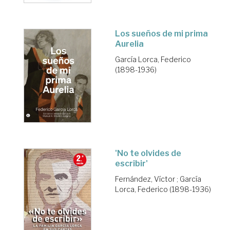
Los sueños de mi prima
Aurelia
García Lorca, Federico
(1898-1936)
'No te olvides de
escribir'
Fernández, Víctor
;
García
Lorca, Federico (1898-1936)