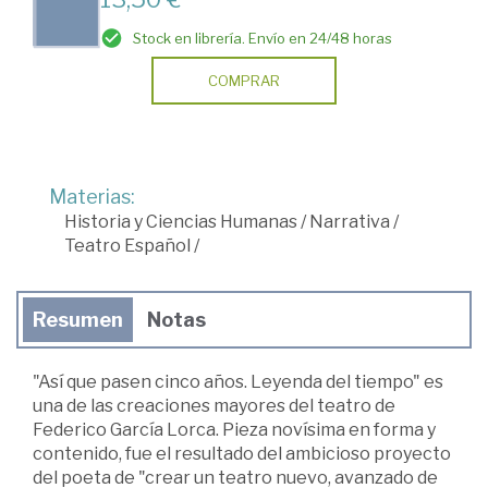
Stock en librería. Envío en 24/48 horas
COMPRAR
Materias:
Historia y Ciencias Humanas
/
Narrativa
/
Teatro Español
/
Resumen
Notas
"Así que pasen cinco años. Leyenda del tiempo" es
una de las creaciones mayores del teatro de
Federico García Lorca. Pieza novísima en forma y
contenido, fue el resultado del ambicioso proyecto
del poeta de "crear un teatro nuevo, avanzado de