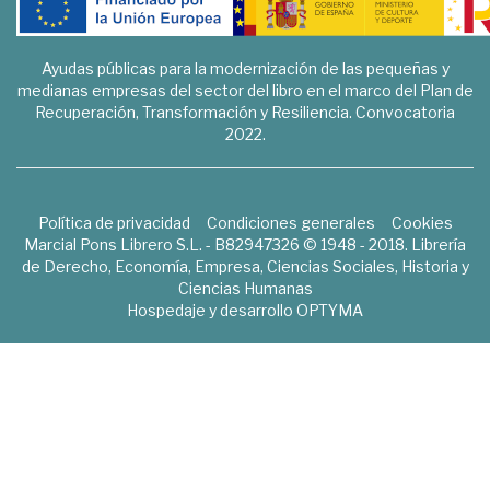
Ayudas públicas para la modernización de las pequeñas y
medianas empresas del sector del libro en el marco del Plan de
Recuperación, Transformación y Resiliencia. Convocatoria
2022.
Política de privacidad
Condiciones generales
Cookies
Marcial Pons Librero S.L. - B82947326 © 1948 - 2018. Librería
de Derecho, Economía, Empresa, Ciencias Sociales, Historia y
Ciencias Humanas
Hospedaje y desarrollo
OPTYMA