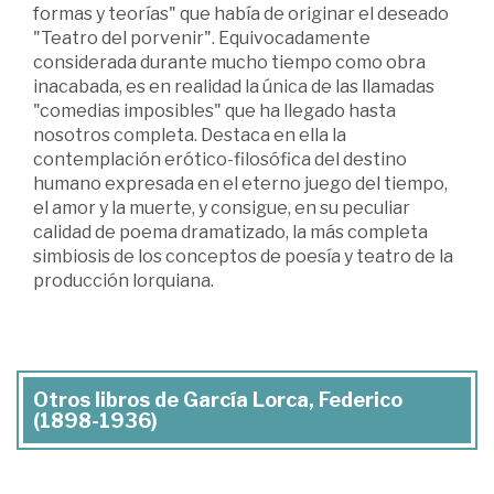
formas y teorías" que había de originar el deseado
"Teatro del porvenir". Equivocadamente
considerada durante mucho tiempo como obra
inacabada, es en realidad la única de las llamadas
"comedias imposibles" que ha llegado hasta
nosotros completa. Destaca en ella la
contemplación erótico-filosófica del destino
humano expresada en el eterno juego del tiempo,
el amor y la muerte, y consigue, en su peculiar
calidad de poema dramatizado, la más completa
simbiosis de los conceptos de poesía y teatro de la
producción lorquiana.
Otros libros de García Lorca, Federico
(1898-1936)