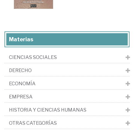
Materias
CIENCIAS SOCIALES
DERECHO
ECONOMÍA
EMPRESA
HISTORIA Y CIENCIAS HUMANAS
OTRAS CATEGORÍAS