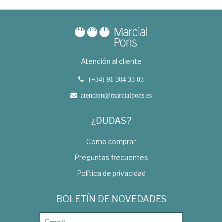
Atención al cliente
(+34) 91 304 33 03
atencion@marcialpons.es
¿DUDAS?
Como comprar
Preguntas frecuentes
Política de privacidad
BOLETÍN DE NOVEDADES