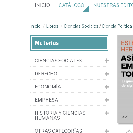
(CURRENT)
INICIO
CATÁLOGO
NUESTRAS
EDIT
Inicio
Libros
Ciencias Sociales
/
Ciencia Política
Materias
CIENCIAS SOCIALES
DERECHO
ECONOMÍA
EMPRESA
HISTORIA Y CIENCIAS
HUMANAS
OTRAS CATEGORÍAS