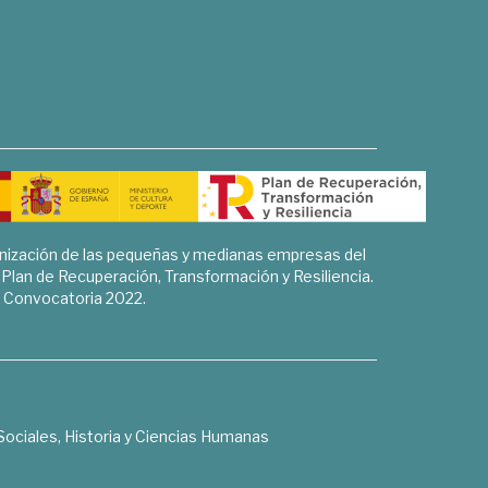
rnización de las pequeñas y medianas empresas del
l Plan de Recuperación, Transformación y Resiliencia.
Convocatoria 2022.
Sociales, Historia y Ciencias Humanas