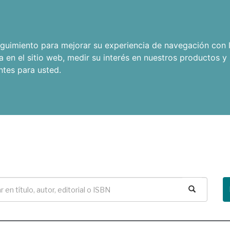
seguimiento para mejorar su experiencia de navegación con l
a en el sitio web
,
medir su interés en nuestros productos y 
ntes para usted
.
Buscar