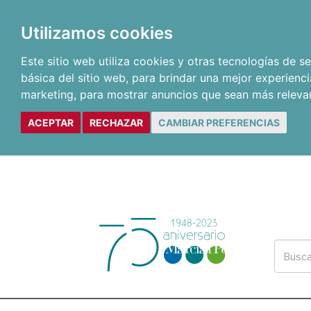
Utilizamos cookies
Este sitio web utiliza cookies y otras tecnologías de 
básica del sitio web
,
para brindar una mejor experienci
marketing
,
para mostrar anuncios que sean más releva
ACEPTAR
RECHAZAR
CAMBIAR PREFERENCIAS