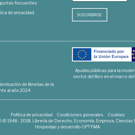
guntas frecuentes
tica de privacidad
SUSCRIBIRSE
Ayudas públicas para la mode
sector del libro en el marco de
rnización de librerías de la
te al año 2024
Política de privacidad
Condiciones generales
Cookies
6 © 1948 - 2018. Librería de Derecho, Economía, Empresa, Ciencias 
Hospedaje y desarrollo
OPTYMA