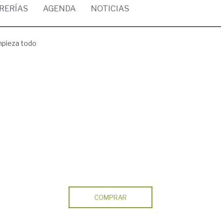
BRERÍAS
AGENDA
NOTICIAS
mpieza todo
COMPRAR