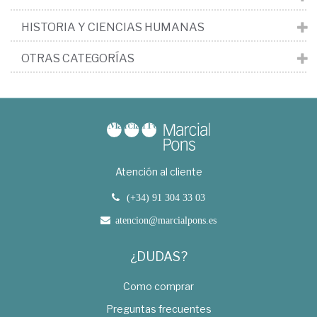
HISTORIA Y CIENCIAS HUMANAS
OTRAS CATEGORÍAS
Atención al cliente
(+34) 91 304 33 03
atencion@marcialpons.es
¿DUDAS?
Como comprar
Preguntas frecuentes