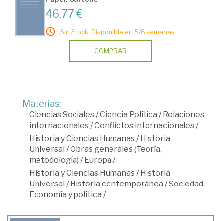
46,77 €
Sin Stock. Disponible en 5/6 semanas.
COMPRAR
Materias:
Ciencias Sociales
/
Ciencia Política
/
Relaciones
internacionales
/
Conflictos internacionales
/
Historia y Ciencias Humanas
/
Historia
Universal
/
Obras generales (Teoría,
metodología)
/
Europa
/
Historia y Ciencias Humanas
/
Historia
Universal
/
Historia contemporánea
/
Sociedad.
Economía y política
/