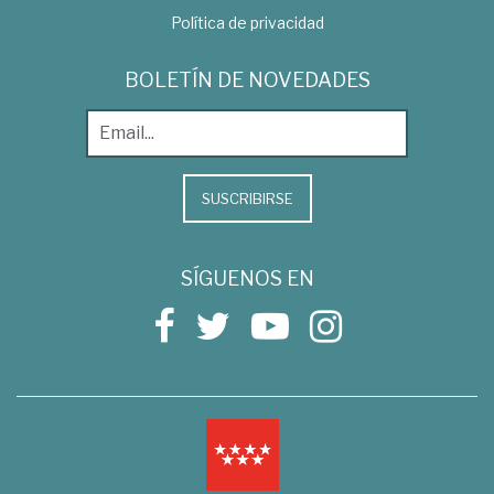
Política de privacidad
BOLETÍN DE NOVEDADES
SUSCRIBIRSE
SÍGUENOS EN