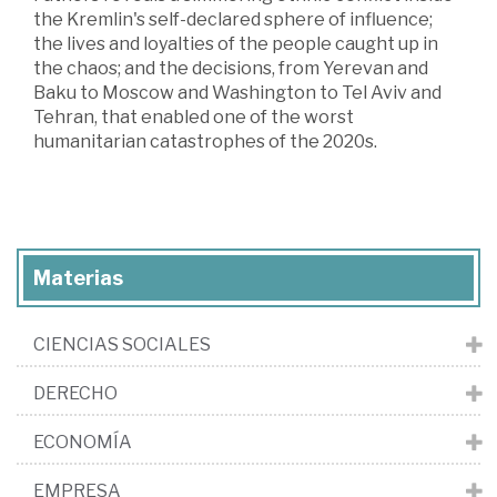
the Kremlin's self-declared sphere of influence;
the lives and loyalties of the people caught up in
the chaos; and the decisions, from Yerevan and
Baku to Moscow and Washington to Tel Aviv and
Tehran, that enabled one of the worst
humanitarian catastrophes of the 2020s.
Materias
CIENCIAS SOCIALES
DERECHO
ECONOMÍA
EMPRESA