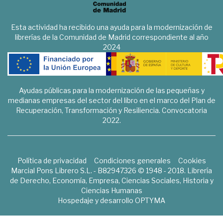
Esta actividad ha recibido una ayuda para la modernización de
librerías de la Comunidad de Madrid correspondiente al año
2024
Ayudas públicas para la modernización de las pequeñas y
medianas empresas del sector del libro en el marco del Plan de
Recuperación, Transformación y Resiliencia. Convocatoria
2022.
Política de privacidad
Condiciones generales
Cookies
Marcial Pons Librero S.L. - B82947326 © 1948 - 2018. Librería
de Derecho, Economía, Empresa, Ciencias Sociales, Historia y
Ciencias Humanas
Hospedaje y desarrollo
OPTYMA