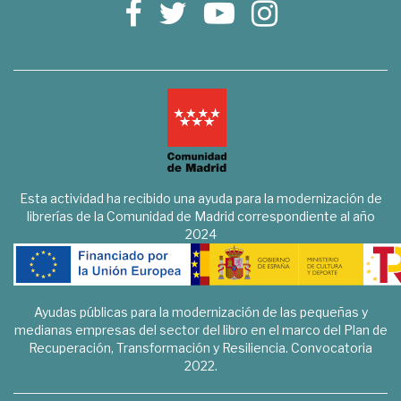
Esta actividad ha recibido una ayuda para la modernización de
librerías de la Comunidad de Madrid correspondiente al año
2024
Ayudas públicas para la modernización de las pequeñas y
medianas empresas del sector del libro en el marco del Plan de
Recuperación, Transformación y Resiliencia. Convocatoria
2022.