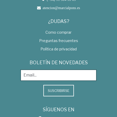
atencion@marcialpons.es
¿DUDAS?
Como comprar
Preguntas frecuentes
Política de privacidad
BOLETÍN DE NOVEDADES
SUSCRIBIRSE
SÍGUENOS EN