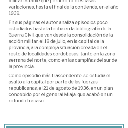
militar estable que perduró, con escasas
variaciones, hasta el final de la contienda, en el año
1939.
En sus páginas el autor analiza episodios poco
estudiados hasta la fecha en la bibliografía de la
Guerra Civil, que van desde la consolidación de la
acción militar, el 18 de julio, en la capital de la
provincia, a la compleja situación creada en el
resto de localidades cordobesas, tanto en la zona
serrana del norte, como en las campiñas del sur de
la provincia.
Como episodio más trascendente, se estudia el
asalto a la capital por parte de las fuerzas
republicanas, el 21 de agosto de 1936, en un plan
concebido por el general Miaja, que acabó en un
rotundo fracaso.