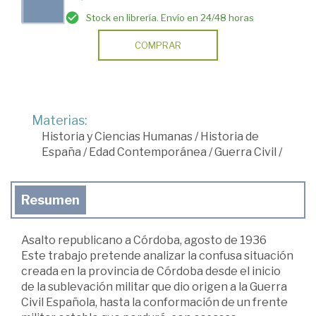
Stock en librería. Envío en 24/48 horas
COMPRAR
Materias:
Historia y Ciencias Humanas
/
Historia de
España
/
Edad Contemporánea
/
Guerra Civil
/
Resumen
Asalto republicano a Córdoba, agosto de 1936
Este trabajo pretende analizar la confusa situación
creada en la provincia de Córdoba desde el inicio
de la sublevación militar que dio origen a la Guerra
Civil Española, hasta la conformación de un frente