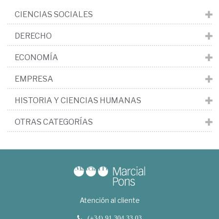
CIENCIAS SOCIALES
DERECHO
ECONOMÍA
EMPRESA
HISTORIA Y CIENCIAS HUMANAS
OTRAS CATEGORÍAS
Atención al cliente
(+34) 91 304 33 03