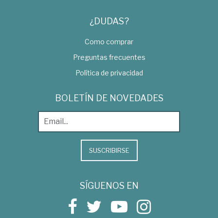
¿DUDAS?
Como comprar
Preguntas frecuentes
Política de privacidad
BOLETÍN DE NOVEDADES
SUSCRIBIRSE
SÍGUENOS EN