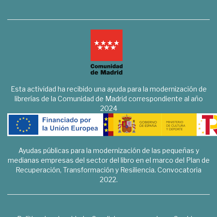
Esta actividad ha recibido una ayuda para la modernización de
librerías de la Comunidad de Madrid correspondiente al año
2024
Ayudas públicas para la modernización de las pequeñas y
medianas empresas del sector del libro en el marco del Plan de
Recuperación, Transformación y Resiliencia. Convocatoria
2022.