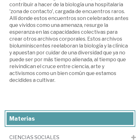
contribuir a hacer de la biología una hospitalaria
'zona de contacto', cargada de encuentros raros.
Allí donde estos encuentros son celebrados antes
que vividos como una amenaza, resurge la
esperanza en las capacidades colectivas para
crear otros archivos corporales. Estos archivos
bioluminiscentes reelaboran la biología y la clínica
y apuestan por cuidar de una diversidad que ya no
puede ser por más tiempo alienada, al tiempo que
reivindican el cruce entre ciencia, arte y
activismos como un bien común que estamos
decidides a cultivar.
Materias
CIENCIAS SOCIALES