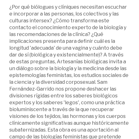
¿Por qué biólogues y clíniques necesitan escuchar
e incorporar a las personas, los colectivos y las
culturas intersex? ¿Cómo transforma este
contacto el conocimiento experto de la biología y
las recomendaciones de la clínica? ¿Qué
implicaciones presenta para definir cuál es la
longitud 'adecuada' de una vagina y cuánto debe
dar de sí (biológica y existencialmente)? A través
de estas preguntas, Artesanías biológicas invita a
un diálogo sobre la biología y la medicina desde las
epistemologías feministas, los estudios sociales de
la ciencia y la diversidad corposexual. Sam
Fernández-Garrido nos propone deshacer las
divisiones rígidas entre los saberes biológicos
expertos y los saberes 'legos', como una práctica
bioluminiscente a través de la que recuperar
visiones de los tejidos, las hormonas y los cuerpos
clínicamente significativas aunque históricamente
subaternizadas. Esta obra es una aportación al
campo de las biologías feministas que pretende