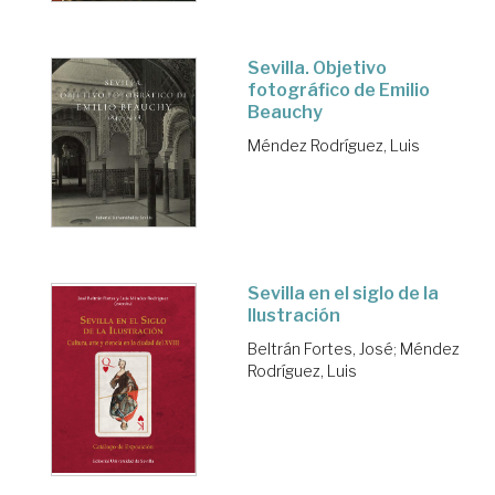
Sevilla. Objetivo
fotográfico de Emilio
Beauchy
Méndez Rodríguez, Luis
Sevilla en el siglo de la
Ilustración
Beltrán Fortes, José
;
Méndez
Rodríguez, Luis