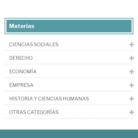
Materias
CIENCIAS SOCIALES
DERECHO
ECONOMÍA
EMPRESA
HISTORIA Y CIENCIAS HUMANAS
OTRAS CATEGORÍAS