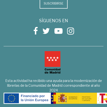
SUSCRIBIRSE
SÍGUENOS EN
Esta actividad ha recibido una ayuda para la modernización de
librerías de la Comunidad de Madrid correspondiente al año
2024