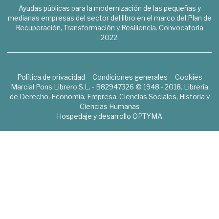
Ayudas públicas para la modernización de las pequeñas y
medianas empresas del sector del libro en el marco del Plan de
Recuperación, Transformación y Resiliencia. Convocatoria
2022.
Política de privacidad
Condiciones generales
Cookies
Marcial Pons Librero S.L. - B82947326 © 1948 - 2018. Librería
de Derecho, Economía, Empresa, Ciencias Sociales, Historia y
Ciencias Humanas
Hospedaje y desarrollo
OPTYMA