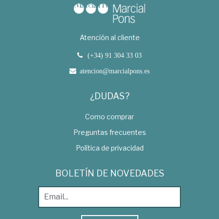
Atención al cliente
(+34) 91 304 33 03
atencion@marcialpons.es
¿DUDAS?
Como comprar
Preguntas frecuentes
Política de privacidad
BOLETÍN DE NOVEDADES