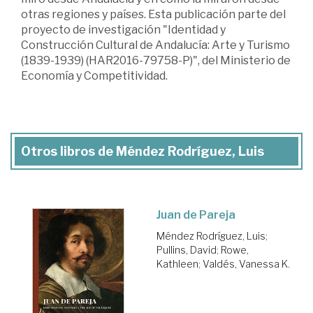
otras regiones y países. Esta publicación parte del
proyecto de investigación "Identidad y
Construcción Cultural de Andalucía: Arte y Turismo
(1839-1939) (HAR2016-79758-P)", del Ministerio de
Economía y Competitividad.
Otros libros de Méndez Rodríguez, Luis
Juan de Pareja
Méndez Rodríguez, Luis
;
Pullins, David
;
Rowe,
Kathleen
;
Valdés, Vanessa K.