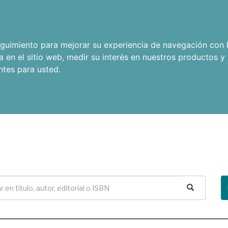
seguimiento para mejorar su experiencia de navegación con l
a en el sitio web
,
medir su interés en nuestros productos y 
ntes para usted
.
Buscar