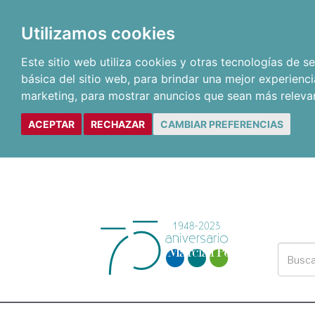
Utilizamos cookies
Este sitio web utiliza cookies y otras tecnologías de 
básica del sitio web
,
para brindar una mejor experienci
marketing
,
para mostrar anuncios que sean más releva
ACEPTAR
RECHAZAR
CAMBIAR PREFERENCIAS