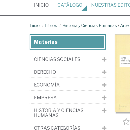
(CURRENT)
INICIO
CATÁLOGO
NUESTRAS
EDIT
Inicio
Libros
Historia y Ciencias Humanas
/
Arte
Materias
CIENCIAS SOCIALES
DERECHO
ECONOMÍA
EMPRESA
HISTORIA Y CIENCIAS
HUMANAS
OTRAS CATEGORÍAS