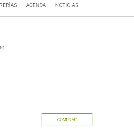
BRERÍAS
AGENDA
NOTICIAS
en
COMPRAR