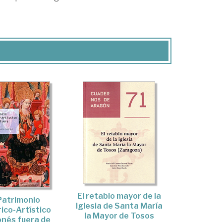
El retablo mayor de la
Patrimonio
Iglesia de Santa María
rico-Artístico
la Mayor de Tosos
nés fuera de