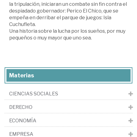
la tripulación, iniciaran un combate sin fin contra el
despiadado gobernador: Perico El Chico, que se
empeña en derribar el parque de juegos: Isla
Cuchufleta.
Una historia sobre la lucha por los sueños, por muy
pequeños o muy mayor que uno sea.
Materias
CIENCIAS SOCIALES
DERECHO
ECONOMÍA
EMPRESA