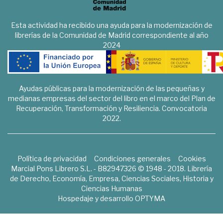
Esta actividad ha recibido una ayuda para la modernización de
librerías de la Comunidad de Madrid correspondiente al año
2024
Ayudas públicas para la modernización de las pequeñas y
medianas empresas del sector del libro en el marco del Plan de
Recuperación, Transformación y Resiliencia. Convocatoria
2022.
Política de privacidad
Condiciones generales
Cookies
Marcial Pons Librero S.L. - B82947326 © 1948 - 2018. Librería
de Derecho, Economía, Empresa, Ciencias Sociales, Historia y
Ciencias Humanas
Hospedaje y desarrollo
OPTYMA