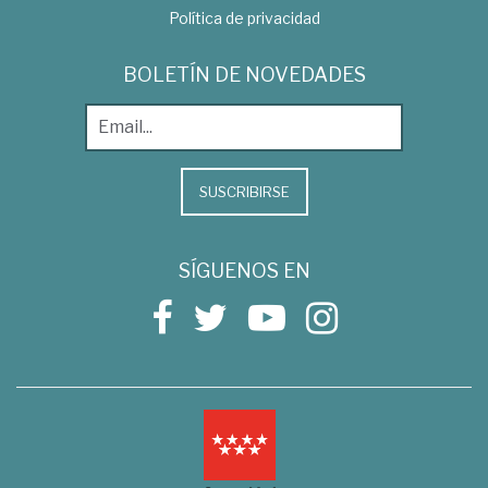
Política de privacidad
BOLETÍN DE NOVEDADES
SUSCRIBIRSE
SÍGUENOS EN