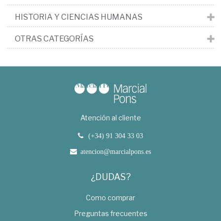
HISTORIA Y CIENCIAS HUMANAS
OTRAS CATEGORÍAS
Atención al cliente
(+34) 91 304 33 03
atencion@marcialpons.es
¿DUDAS?
Como comprar
Preguntas frecuentes