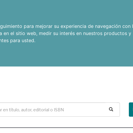
seguimiento para mejorar su experiencia de navegación con l
a en el sitio web
,
medir su interés en nuestros productos y 
ntes para usted
.
Buscar