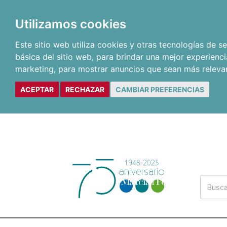
Utilizamos cookies
Este sitio web utiliza cookies y otras tecnologías de 
básica del sitio web
,
para brindar una mejor experienci
marketing
,
para mostrar anuncios que sean más releva
ACEPTAR
RECHAZAR
CAMBIAR PREFERENCIAS