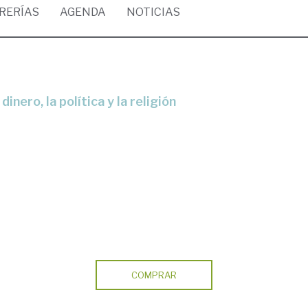
BRERÍAS
AGENDA
NOTICIAS
dinero, la política y la religión
COMPRAR